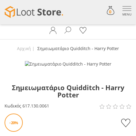
0
MENU
Αρχική
Σημειωματάριο Quidditch - Harry Potter
Σημειωματάριο Quidditch - Harry
Potter
Κωδικός
617.130.0061
- 20%