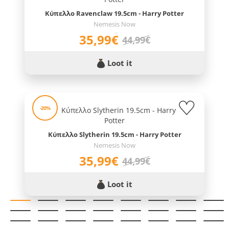
Κύπελλο Ravenclaw 19.5cm - Harry Potter
Nemesis Now
35,99€
44,99€
Loot it
-20%
Κύπελλο Slytherin 19.5cm - Harry Potter
Nemesis Now
35,99€
44,99€
Loot it