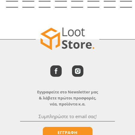
Εγγραφείτε στο Newsletter μας
& λάβετε πρώτοι προσφορές,
νέα, προϊόντα κ.α.
ΕΓΓΡΑΦΗ