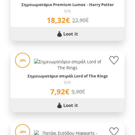
Σημειωματάριο Premium Lumos - Harry Potter
Erik
18,32€
22,90€
Loot it
-20%
Σημειωματάριο σπιράλ Lord of The Rings
Erik
7,92€
9,90€
Loot it
-20%