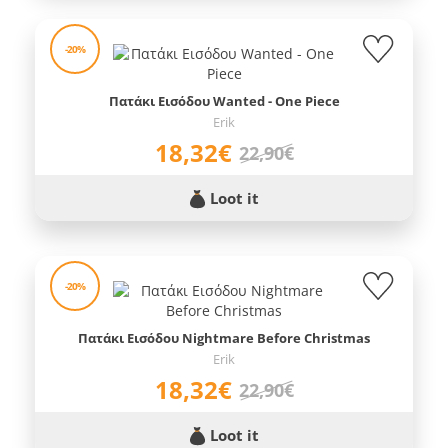
-20%
Πατάκι Εισόδου Wanted - One Piece
Erik
18,32€
22,90€
Loot it
-20%
Πατάκι Εισόδου Nightmare Before Christmas
Erik
18,32€
22,90€
Loot it