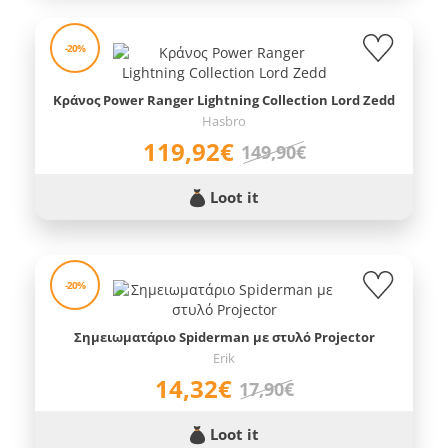
-20%
Κράνος Power Ranger Lightning Collection Lord Zedd
Hasbro
119,92€
149,90€
Loot it
-20%
Σημειωματάριο Spiderman με στυλό Projector
Erik
14,32€
17,90€
Loot it