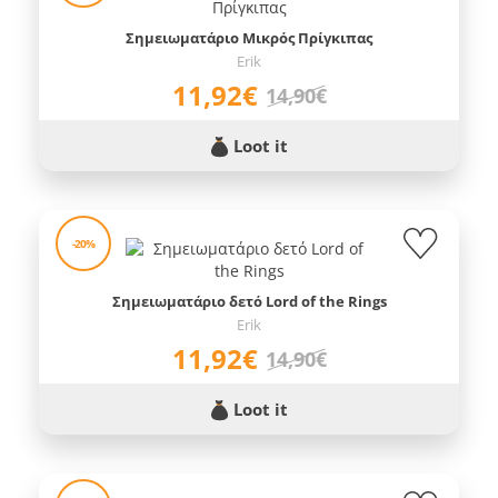
Σημειωματάριο Μικρός Πρίγκιπας
Erik
11,92€
14,90€
Loot it
-20%
Σημειωματάριο δετό Lord of the Rings
Erik
11,92€
14,90€
Loot it