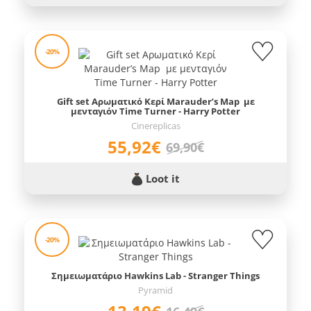
-20%
Gift set Αρωματικό Κερί Marauder’s Map με
μενταγιόν Time Turner - Harry Potter
Cinereplicas
55,92€
69,90€
Loot it
-20%
Σημειωματάριο Hawkins Lab - Stranger Things
Pyramid