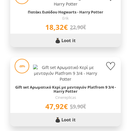
Πατάκι Εισόδου Hogwarts - Harry Potter
Erik
18,32€
22,90€
Loot it
-20%
Gift set Αρωματικό Κερί με μενταγιόν Platfrom 9 3/4 -
Harry Potter
Cinereplicas
47,92€
59,90€
Loot it