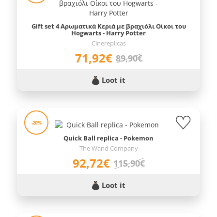
Gift set 4 Αρωματικά Κεριά με βραχιόλι Οίκοι του
Hogwarts - Harry Potter
Cinereplicas
71,92€
89,90€
Loot it
-20%
Quick Ball replica - Pokemon
The Wand Company
92,72€
115,90€
Loot it