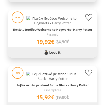
-20%
Πατάκι Εισόδου Welcome to Hogwarts - Harry Potter
Pyramid
19,92€
24,90€
Loot it
-20%
Ραβδί στυλό με stand Sirius Black - Harry Potter
Cinereplicas
15,92€
19,90€