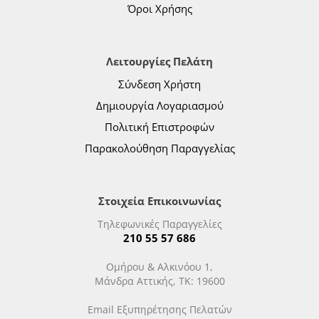
Όροι Χρήσης
Λειτουργίες Πελάτη
Σύνδεση Χρήστη
Δημιουργία Λογαριασμού
Πολιτική Επιστροφών
Παρακολούθηση Παραγγελίας
Στοιχεία Επικοινωνίας
Τηλεφωνικές Παραγγελίες
210 55 57 686
Ομήρου & Αλκινόου 1,
Μάνδρα Αττικής, ΤΚ: 19600
Email Εξυπηρέτησης Πελατών