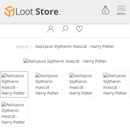
0
MENU
Αρχική
Λούτρινο Slytherin mascot - Harry Potter