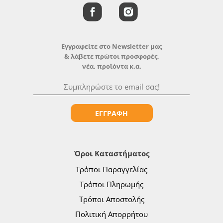
Εγγραφείτε στο Newsletter μας
& λάβετε πρώτοι προσφορές,
νέα, προϊόντα κ.α.
ΕΓΓΡΑΦΗ
Όροι Καταστήματος
Τρόποι Παραγγελίας
Τρόποι Πληρωμής
Τρόποι Αποστολής
Πολιτική Απορρήτου