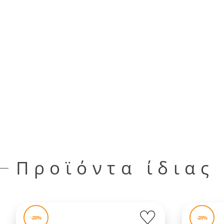
Προϊόντα ίδιας
-20%
-20%