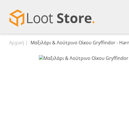
Αρχική
Μαξιλάρι & Λούτρινο Οίκου Gryffindor - Harr