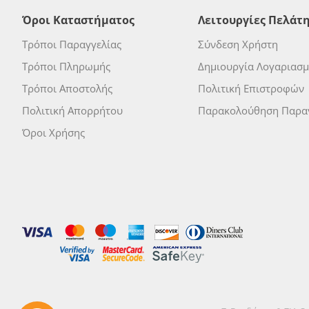
Όροι Καταστήματος
Λειτουργίες Πελάτ
Τρόποι Παραγγελίας
Σύνδεση Χρήστη
Τρόποι Πληρωμής
Δημιουργία Λογαριασ
Τρόποι Αποστολής
Πολιτική Επιστροφών
Πολιτική Απορρήτου
Παρακολούθηση Παραγ
Όροι Χρήσης