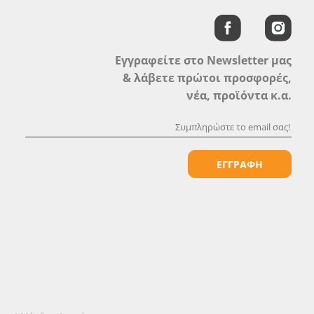
Εγγραφείτε στο Newsletter μας
& λάβετε πρώτοι προσφορές,
νέα, προϊόντα κ.α.
ΕΓΓΡΑΦΗ