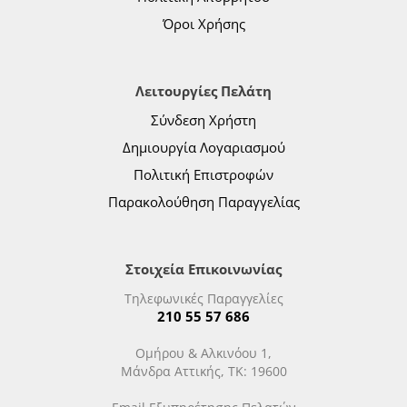
Όροι Χρήσης
Λειτουργίες Πελάτη
Σύνδεση Χρήστη
Δημιουργία Λογαριασμού
Πολιτική Επιστροφών
Παρακολούθηση Παραγγελίας
Στοιχεία Επικοινωνίας
Τηλεφωνικές Παραγγελίες
210 55 57 686
Ομήρου & Αλκινόου 1,
Μάνδρα Αττικής, ΤΚ: 19600