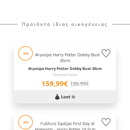
Προϊόντα ίδιας οικογένειας
-20%
Φιγούρα Harry Potter Dobby Bust 30cm
Nemesis Now
159,99€
199,99€
Loot it
-20%