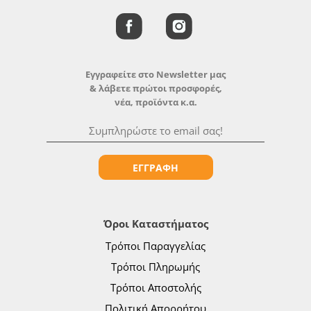
Εγγραφείτε στο Newsletter μας
& λάβετε πρώτοι προσφορές,
νέα, προϊόντα κ.α.
ΕΓΓΡΑΦΗ
Όροι Καταστήματος
Τρόποι Παραγγελίας
Τρόποι Πληρωμής
Τρόποι Αποστολής
Πολιτική Απορρήτου