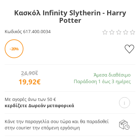
Κασκόλ Infinity Slytherin - Harry
Potter
Κωδικός
617.400.0034
- 20%
24,90€
Άμεσα διαθέσιμο
19,92€
Παράδοση 1 έως 3 ημέρες
Με αγορές άνω των 50 €
κερδίζετε Δωρεάν μεταφορικά
Κάνε την παραγγελία σου τώρα και θα παραδοθεί
στην courier την επόμενη εργάσιμη