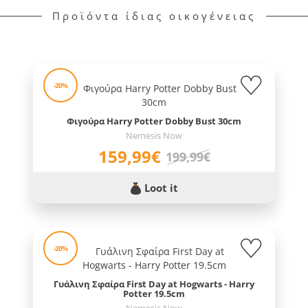
Προϊόντα ίδιας οικογένειας
-20%
Φιγούρα Harry Potter Dobby Bust 30cm
Nemesis Now
159,99€
199,99€
Loot it
-20%
Γυάλινη Σφαίρα First Day at Hogwarts - Harry
Potter 19.5cm