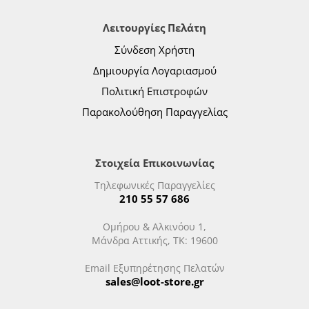
Λειτουργίες Πελάτη
Σύνδεση Χρήστη
Δημιουργία Λογαριασμού
Πολιτική Επιστροφών
Παρακολούθηση Παραγγελίας
Στοιχεία Επικοινωνίας
Τηλεφωνικές Παραγγελίες
210 55 57 686
Ομήρου & Αλκινόου 1,
Μάνδρα Αττικής, ΤΚ: 19600
Email Εξυπηρέτησης Πελατών
sales@loot-store.gr