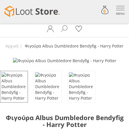
0
MENU
Αρχική
Φιγούρα Albus Dumbledore Bendyfig - Harry Potter
Φιγούρα Albus Dumbledore Bendyfig
- Harry Potter