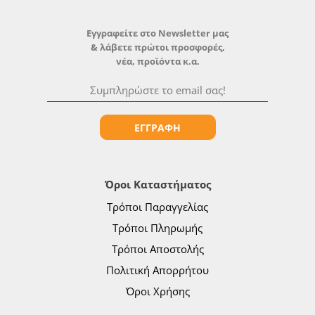
Εγγραφείτε στο Newsletter μας
& λάβετε πρώτοι προσφορές,
νέα, προϊόντα κ.α.
ΕΓΓΡΑΦΗ
Όροι Καταστήματος
Τρόποι Παραγγελίας
Τρόποι Πληρωμής
Τρόποι Αποστολής
Πολιτική Απορρήτου
Όροι Χρήσης