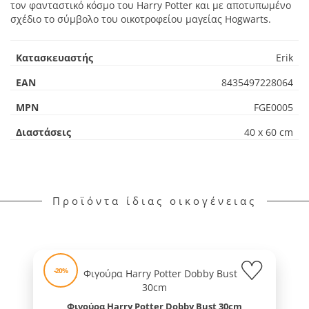
τον φανταστικό κόσμο του Harry Potter και με αποτυπωμένο
σχέδιο το σύμβολο του οικοτροφείου μαγείας Hogwarts.
Κατασκευαστής
Erik
EAN
8435497228064
MPN
FGE0005
Διαστάσεις
40 x 60 cm
Προϊόντα ίδιας οικογένειας
-20%
Φιγούρα Harry Potter Dobby Bust 30cm