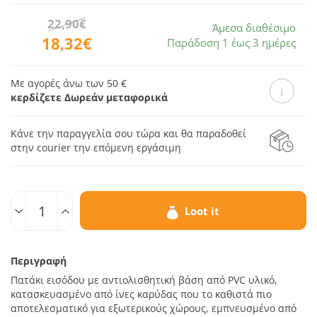
22,90€
Άμεσα διαθέσιμο
18,32€
Παράδοση 1 έως 3 ημέρες
Με αγορές άνω των 50 €
κερδίζετε Δωρεάν μεταφορικά
Κάνε την παραγγελία σου τώρα και θα παραδοθεί
στην courier την επόμενη εργάσιμη
Ποσοτ.
Loot it
Περιγραφή
Πατάκι εισόδου με αντιολισθητική βάση από PVC υλικό,
κατασκευασμένο από ίνες καρύδας που το καθιστά πιο
αποτελεσματικό για εξωτερικούς χώρους, εμπνευσμένο από