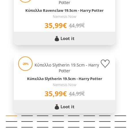
Κύπελλο Ravenclaw 19.5cm - Harry Potter
Nemesis Now
35,99€
44,99€
Loot it
-20%
Κύπελλο Slytherin 19.5cm - Harry Potter
Nemesis Now
35,99€
44,99€
Loot it