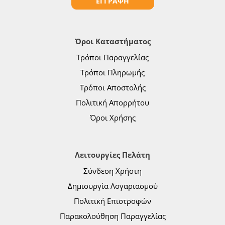
ΕΓΓΡΑΦΗ
Όροι Καταστήματος
Τρόποι Παραγγελίας
Τρόποι Πληρωμής
Τρόποι Αποστολής
Πολιτική Απορρήτου
Όροι Χρήσης
Λειτουργίες Πελάτη
Σύνδεση Χρήστη
Δημιουργία Λογαριασμού
Πολιτική Επιστροφών
Παρακολούθηση Παραγγελίας