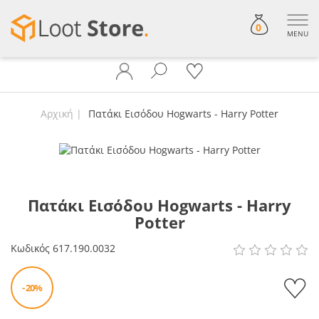
0
MENU
Αρχική
Πατάκι Εισόδου Hogwarts - Harry Potter
Πατάκι Εισόδου Hogwarts - Harry
Potter
Κωδικός
617.190.0032
- 20%