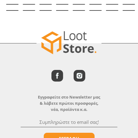
Εγγραφείτε στο Newsletter μας
& λάβετε πρώτοι προσφορές,
νέα, προϊόντα κ.α.