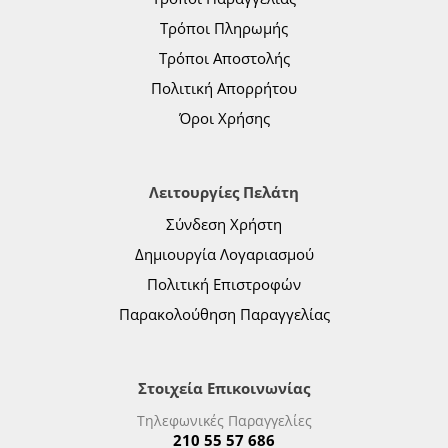
Τρόποι Πληρωμής
Τρόποι Αποστολής
Πολιτική Απορρήτου
Όροι Χρήσης
Λειτουργίες Πελάτη
Σύνδεση Χρήστη
Δημιουργία Λογαριασμού
Πολιτική Επιστροφών
Παρακολούθηση Παραγγελίας
Στοιχεία Επικοινωνίας
Τηλεφωνικές Παραγγελίες
210 55 57 686