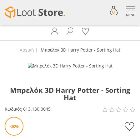
0
MENU
Αρχική
Μπρελόκ 3D Harry Potter - Sorting Hat
Μπρελόκ 3D Harry Potter - Sorting
Hat
Κωδικός
613.130.0045
- 20%