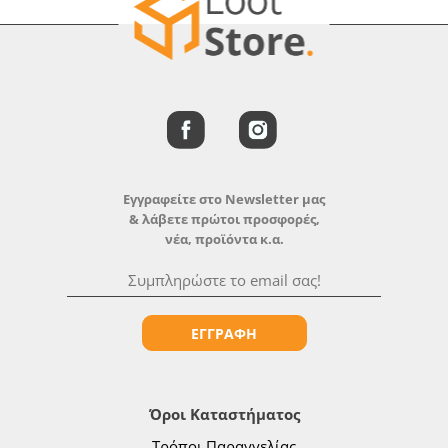
Εγγραφείτε στο Newsletter μας
& λάβετε πρώτοι προσφορές,
νέα, προϊόντα κ.α.
ΕΓΓΡΑΦΗ
Όροι Καταστήματος
Τρόποι Παραγγελίας