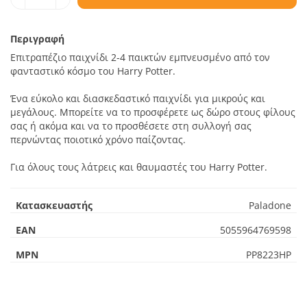
Περιγραφή
Επιτραπέζιο παιχνίδι 2-4 παικτών εμπνευσμένο από τον
φανταστικό κόσμο του Harry Potter.
Ένα εύκολο και διασκεδαστικό παιχνίδι για μικρούς και
μεγάλους. Μπορείτε να το προσφέρετε ως δώρο στους φίλους
σας ή ακόμα και να το προσθέσετε στη συλλογή σας
περνώντας ποιοτικό χρόνο παίζοντας.
Για όλους τους λάτρεις και θαυμαστές του Harry Potter.
Κατασκευαστής
Paladone
EAN
5055964769598
MPN
PP8223HP