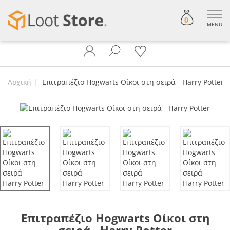
0
MENU
Αρχική
Επιτραπέζιο Hogwarts Οίκοι στη σειρά - Harry Potter
Επιτραπέζιο Hogwarts Οίκοι στη