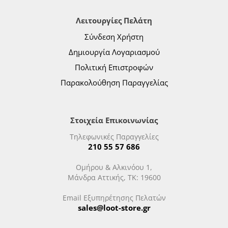
Λειτουργίες Πελάτη
Σύνδεση Χρήστη
Δημιουργία Λογαριασμού
Πολιτική Επιστροφών
Παρακολούθηση Παραγγελίας
Στοιχεία Επικοινωνίας
Τηλεφωνικές Παραγγελίες
210 55 57 686
Ομήρου & Αλκινόου 1,
Μάνδρα Αττικής, ΤΚ: 19600
Email Εξυπηρέτησης Πελατών
sales@loot-store.gr