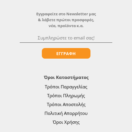
Εγγραφείτε στο Newsletter μας
& λάβετε πρώτοι προσφορές,
νέα, προϊόντα κ.α.
ΕΓΓΡΑΦΗ
Όροι Καταστήματος
Τρόποι Παραγγελίας
Τρόποι Πληρωμής
Τρόποι Αποστολής
Πολιτική Απορρήτου
Όροι Χρήσης