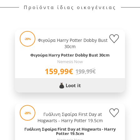
Προϊόντα ίδιας οικογένειας
-20%
Φιγούρα Harry Potter Dobby Bust 30cm
Nemesis Now
159,99€
199,99€
Loot it
-20%
Γυάλινη Σφαίρα First Day at Hogwarts - Harry
Potter 19.5cm