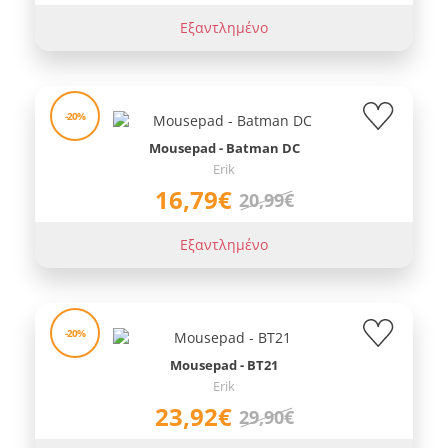
Εξαντλημένο
-20%
Mousepad - Batman DC
Erik
16,79€
20,99€
Εξαντλημένο
-20%
Mousepad - BT21
Erik
23,92€
29,90€