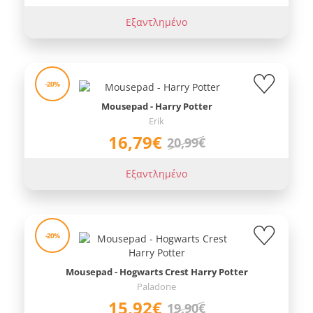
Εξαντλημένο
-20%
Mousepad - Harry Potter
Erik
16,79€
20,99€
Εξαντλημένο
-20%
Mousepad - Hogwarts Crest Harry Potter
Paladone
15,92€
19,90€