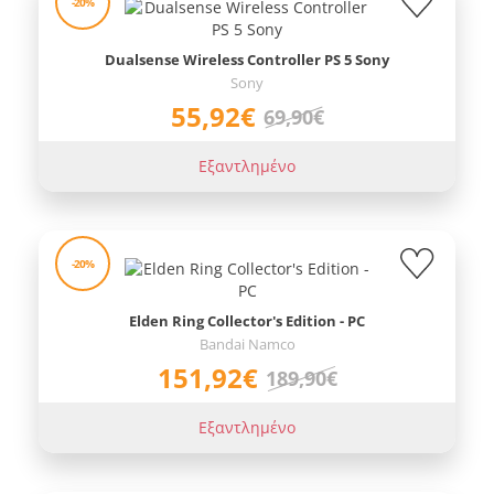
-20%
Dualsense Wireless Controller PS 5 Sony
Sony
55,92€
69,90€
Εξαντλημένο
-20%
Elden Ring Collector's Edition - PC
Bandai Namco
151,92€
189,90€
Εξαντλημένο