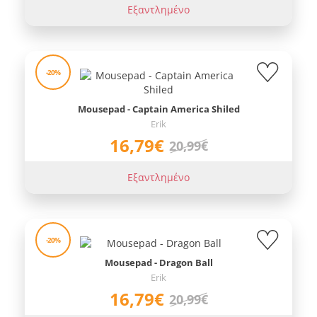
Εξαντλημένο
-20%
Mousepad - Captain America Shiled
Erik
16,79€
20,99€
Εξαντλημένο
-20%
Mousepad - Dragon Ball
Erik
16,79€
20,99€