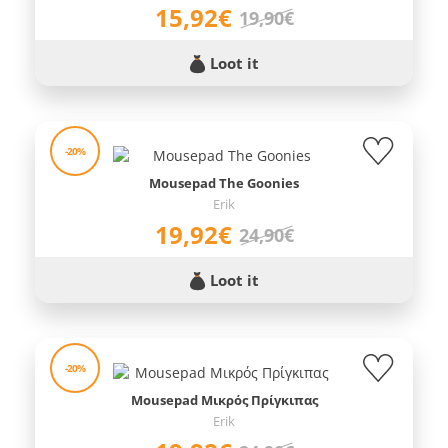
15,92€
19,90€
Loot it
-20%
Mousepad The Goonies
Erik
19,92€
24,90€
Loot it
-20%
Mousepad Μικρός Πρίγκιπας
Erik