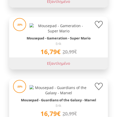
Εξαντλημένο
-20%
Mousepad - Gameration - Super Mario
Erik
16,79€
20,99€
Εξαντλημένο
-20%
Mousepad - Guardians of the Galaxy - Marvel
Erik
16,79€
20,99€