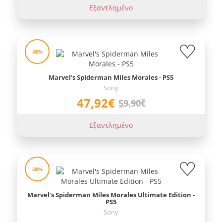
Εξαντλημένο
-20%
Marvel's Spiderman Miles Morales - PS5
Sony
47,92€
59,90€
Εξαντλημένο
-20%
Marvel's Spiderman Miles Morales Ultimate Edition -
PS5
Sony