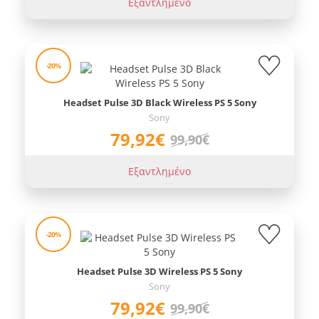
Εξαντλημένο
-20%
Headset Pulse 3D Black Wireless PS 5 Sony
Sony
79,92€
99,90€
Εξαντλημένο
-20%
Headset Pulse 3D Wireless PS 5 Sony
Sony
79,92€
99,90€