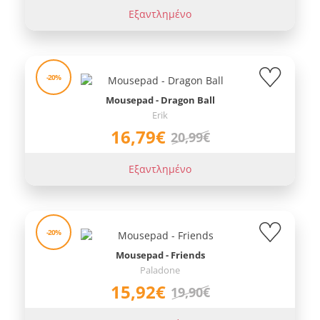
Εξαντλημένο
-20%
Mousepad - Dragon Ball
Erik
16,79€
20,99€
Εξαντλημένο
-20%
Mousepad - Friends
Paladone
15,92€
19,90€