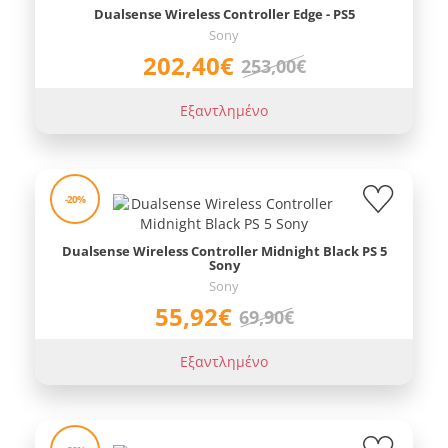
Dualsense Wireless Controller Edge - PS5
Sony
202,40€
253,00€
Εξαντλημένο
-20%
Dualsense Wireless Controller Midnight Black PS 5
Sony
Sony
55,92€
69,90€
Εξαντλημένο