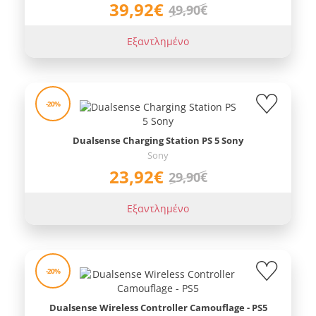
39,92€
49,90€
Εξαντλημένο
-20%
Dualsense Charging Station PS 5 Sony
Sony
23,92€
29,90€
Εξαντλημένο
-20%
Dualsense Wireless Controller Camouflage - PS5