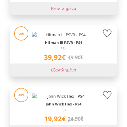
Εξαντλημένο
-20%
Hitman III PSVR - PS4
PS4
39,92€
49,90€
Εξαντλημένο
-20%
John Wick Hex - PS4
PS4
19,92€
24,90€