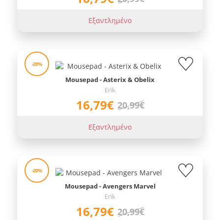
Εξαντλημένο
-20%
Mousepad - Asterix & Obelix
Erik
16,79€
20,99€
Εξαντλημένο
-20%
Mousepad - Avengers Marvel
Erik
16,79€
20,99€