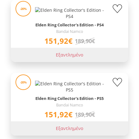
-20%
Elden Ring Collector's Edition - PS4
Bandai Namco
151,92€
189,90€
Εξαντλημένο
-20%
Elden Ring Collector's Edition - PS5
Bandai Namco
151,92€
189,90€
Εξαντλημένο