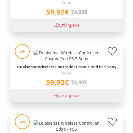
Sony
59,92€
74,90€
Εξαντλημένο
-20%
Dualsense Wireless Controller Cosmic Red PS 5 Sony
Sony
59,92€
74,90€
Εξαντλημένο
-20%