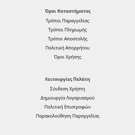
Όροι Καταστήματος
Τρόποι Παραγγελίας
Τρόποι Πληρωμής
Τρόποι Αποστολής
Πολιτική Απορρήτου
Όροι Χρήσης
Λειτουργίες Πελάτη
Σύνδεση Χρήστη
Δημιουργία Λογαριασμού
Πολιτική Επιστροφών
Παρακολούθηση Παραγγελίας