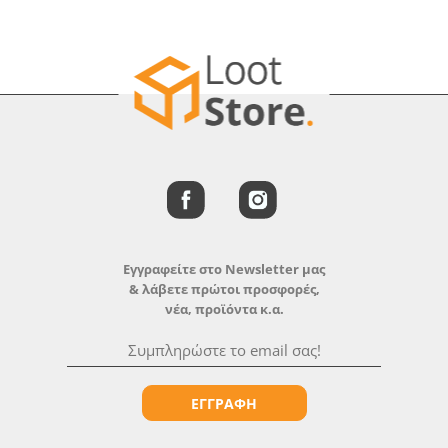
Εγγραφείτε στο Newsletter μας
& λάβετε πρώτοι προσφορές,
νέα, προϊόντα κ.α.
ΕΓΓΡΑΦΗ