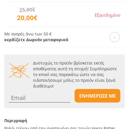
25,00€
Εξαντλημένο
20,00€
Με αγορές άνω των 50 €
κερδίζετε Δωρεάν μεταφορικά
Δυστυχώς το προϊόν βρίσκεται εκτός
αποθέματος αυτή τη στιγμή! Συμπληρώστε
το email σας παρακάτω ώστε να σας
ειδοποιήσουμε μόλις το προϊόν είναι ξανά
διαθέσιμο!
ΕΝΗΜΕΡΩΣΕ ΜΕ
Περιγραφή
Ρολόι τοίχου από την αγαπημένη σας ταινία Harry Potter