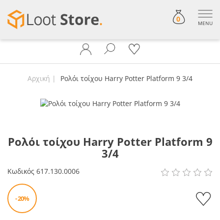
0
MENU
Αρχική
Ρολόι τοίχου Harry Potter Platform 9 3/4
Ρολόι τοίχου Harry Potter Platform 9
3/4
Κωδικός
617.130.0006
- 20%