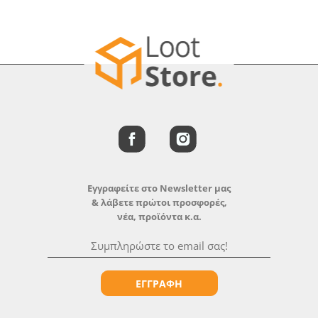
Εγγραφείτε στο Newsletter μας
& λάβετε πρώτοι προσφορές,
νέα, προϊόντα κ.α.
ΕΓΓΡΑΦΗ