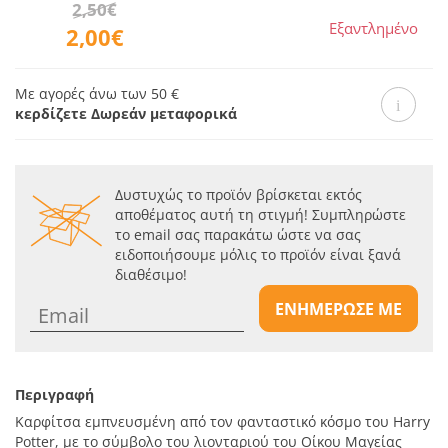
2,50€
Εξαντλημένο
2,00€
Με αγορές άνω των 50 €
κερδίζετε Δωρεάν μεταφορικά
Δυστυχώς το προϊόν βρίσκεται εκτός
αποθέματος αυτή τη στιγμή! Συμπληρώστε
το email σας παρακάτω ώστε να σας
ειδοποιήσουμε μόλις το προϊόν είναι ξανά
διαθέσιμο!
ΕΝΗΜΕΡΩΣΕ ΜΕ
Περιγραφή
Καρφίτσα εμπνευσμένη από τον φανταστικό κόσμο του Harry
Potter, με το σύμβολο του λιονταριού του Οίκου Μαγείας