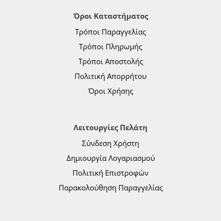
Όροι Καταστήματος
Τρόποι Παραγγελίας
Τρόποι Πληρωμής
Τρόποι Αποστολής
Πολιτική Απορρήτου
Όροι Χρήσης
Λειτουργίες Πελάτη
Σύνδεση Χρήστη
Δημιουργία Λογαριασμού
Πολιτική Επιστροφών
Παρακολούθηση Παραγγελίας