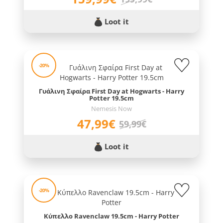
Loot it
-20%
Γυάλινη Σφαίρα First Day at Hogwarts - Harry
Potter 19.5cm
Nemesis Now
47,99€
59,99€
Loot it
-20%
Κύπελλο Ravenclaw 19.5cm - Harry Potter