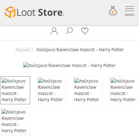
0
MENU
Αρχική
Λούτρινο Ravenclaw mascot - Harry Potter