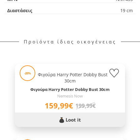
Διαστάσεις
19 cm
Προϊόντα ίδιας οικογένειας
-20%
Φιγούρα Harry Potter Dobby Bust 30cm
Nemesis Now
159,99€
199,99€
Loot it