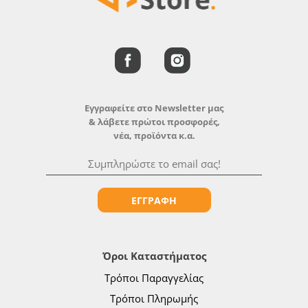
Εγγραφείτε στο Newsletter μας
& λάβετε πρώτοι προσφορές,
νέα, προϊόντα κ.α.
ΕΓΓΡΑΦΗ
Όροι Καταστήματος
Τρόποι Παραγγελίας
Τρόποι Πληρωμής