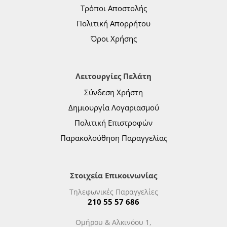
Τρόποι Αποστολής
Πολιτική Απορρήτου
Όροι Χρήσης
Λειτουργίες Πελάτη
Σύνδεση Χρήστη
Δημιουργία Λογαριασμού
Πολιτική Επιστροφών
Παρακολούθηση Παραγγελίας
Στοιχεία Επικοινωνίας
Τηλεφωνικές Παραγγελίες
210 55 57 686
Ομήρου & Αλκινόου 1,