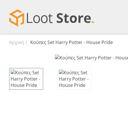
Αρχική
Κούπες Set Harry Potter - House Pride