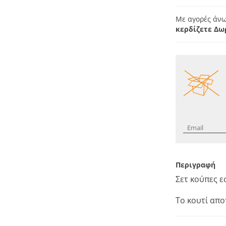
Με αγορές άνω
κερδίζετε Δω
Περιγραφή
Σετ κούπες ε
Το κουτί απο