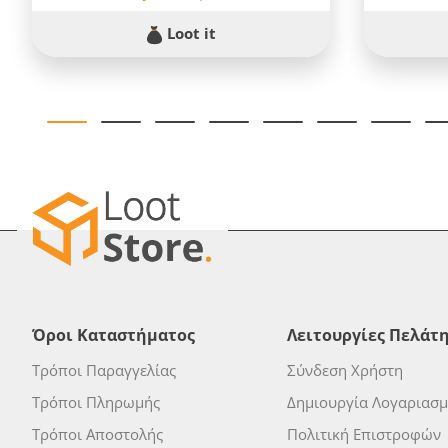
Loot it
Όροι Καταστήματος
Λειτουργίες Πελάτ
Τρόποι Παραγγελίας
Σύνδεση Χρήστη
Τρόποι Πληρωμής
Δημιουργία Λογαριασ
Τρόποι Αποστολής
Πολιτική Επιστροφών