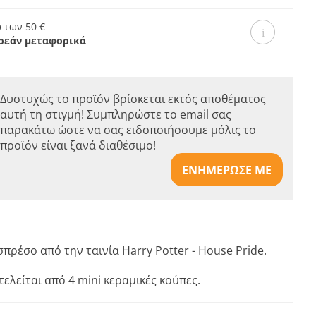
 των 50 €
ρεάν μεταφορικά
Δυστυχώς το προϊόν βρίσκεται εκτός αποθέματος
αυτή τη στιγμή! Συμπληρώστε το email σας
παρακάτω ώστε να σας ειδοποιήσουμε μόλις το
προϊόν είναι ξανά διαθέσιμο!
ΕΝΗΜΕΡΩΣΕ ΜΕ
σπρέσο από την ταινία Harry Potter - House Pride.
τελείται από 4 mini κεραμικές κούπες.