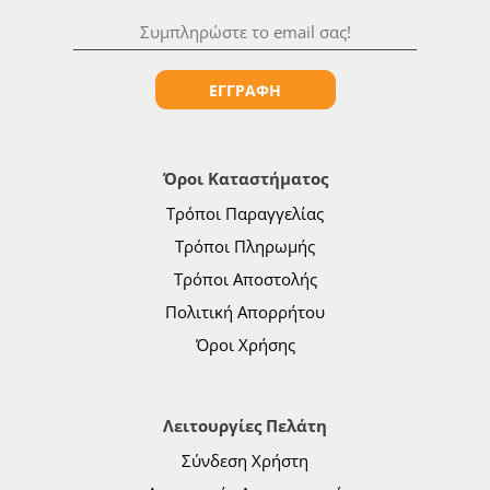
ΕΓΓΡΑΦΗ
Όροι Καταστήματος
Τρόποι Παραγγελίας
Τρόποι Πληρωμής
Τρόποι Αποστολής
Πολιτική Απορρήτου
Όροι Χρήσης
Λειτουργίες Πελάτη
Σύνδεση Χρήστη