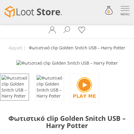
0
MENU
Αρχική
Φωτιστικό clip Golden Snitch USB – Harry Potter
Φωτιστικό clip Golden Snitch USB –
Harry Potter