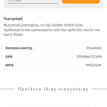
Περιγραφή
Φωτιστικό μπαταρίας, το clip Golden Snitch είναι
σχεδιασμένο και εμπνευσμένο από την ομότιτλη ταινία του
Harry Potter.
Κατασκευαστής
Paladone
EAN
5055964727499
MPN
PP5555HP
Προϊόντα ίδιας οικογένειας