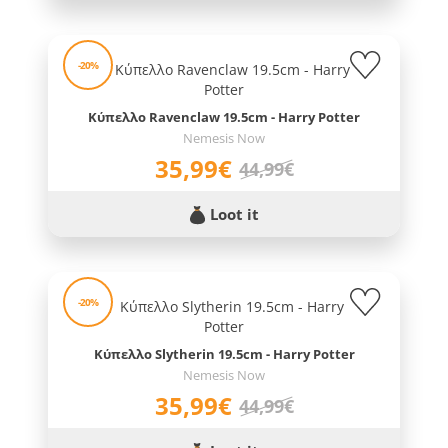
-20%
Κύπελλο Ravenclaw 19.5cm - Harry Potter
Nemesis Now
35,99€
44,99€
Loot it
-20%
Κύπελλο Slytherin 19.5cm - Harry Potter
Nemesis Now
35,99€
44,99€