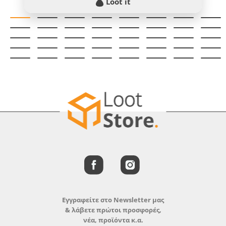
Loot it
Εγγραφείτε στο Newsletter μας
& λάβετε πρώτοι προσφορές,
νέα, προϊόντα κ.α.