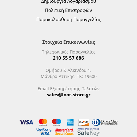
Δημιουργία Λογαριασμού
Πολιτική Επιστροφών
Παρακολούθηση Παραγγελίας
Στοιχεία Επικοινωνίας
Τηλεφωνικές Παραγγελίες
210 55 57 686
Ομήρου & Αλκινόου 1,
Μάνδρα Αττικής, ΤΚ: 19600
Email Εξυπηρέτησης Πελατών
sales@loot-store.gr