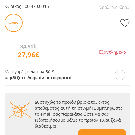
Κωδικός
500.470.0015
- 20%
34,95€
Εξαντλημένο
27,96€
Με αγορές άνω των 50 €
κερδίζετε Δωρεάν μεταφορικά
Δυστυχώς το προϊόν βρίσκεται εκτός
αποθέματος αυτή τη στιγμή! Συμπληρώστε
το email σας παρακάτω ώστε να σας
ειδοποιήσουμε μόλις το προϊόν είναι ξανά
διαθέσιμο!