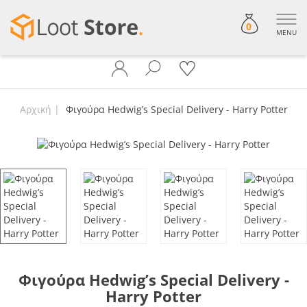
0
MENU
Αρχική
Φιγούρα Hedwig’s Special Delivery - Harry Potter
Φιγούρα Hedwig’s Special Delivery -
Harry Potter