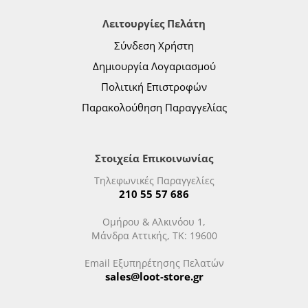
Λειτουργίες Πελάτη
Σύνδεση Χρήστη
Δημιουργία Λογαριασμού
Πολιτική Επιστροφών
Παρακολούθηση Παραγγελίας
Στοιχεία Επικοινωνίας
Τηλεφωνικές Παραγγελίες
210 55 57 686
Ομήρου & Αλκινόου 1,
Μάνδρα Αττικής, ΤΚ: 19600
Email Εξυπηρέτησης Πελατών
sales@loot-store.gr