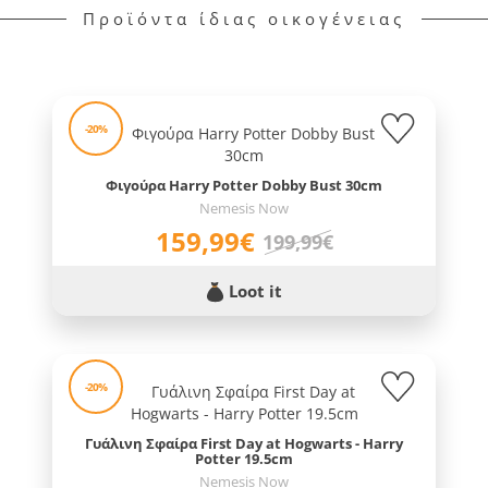
Προϊόντα ίδιας οικογένειας
-20%
Φιγούρα Harry Potter Dobby Bust 30cm
Nemesis Now
159,99€
199,99€
Loot it
-20%
Γυάλινη Σφαίρα First Day at Hogwarts - Harry
Potter 19.5cm
Nemesis Now