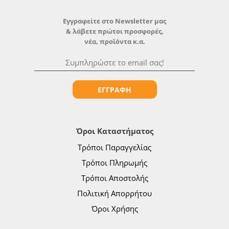
Εγγραφείτε στο Newsletter μας
& λάβετε πρώτοι προσφορές,
νέα, προϊόντα κ.α.
ΕΓΓΡΑΦΗ
Όροι Καταστήματος
Τρόποι Παραγγελίας
Τρόποι Πληρωμής
Τρόποι Αποστολής
Πολιτική Απορρήτου
Όροι Χρήσης