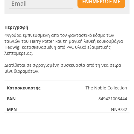
ΕΝΗΜΕΡΩΣΕ ΜΕ
Περιγραφή
Φιγούρα εμπνευσμένη από τον φανταστικό κόσμο των
ταινιών του Harry Potter και τη μαγική λευκή κουκουβάγια
Hedwig, κατασκευασμένη από PVC υλικό εξαιρετικής
λεπτομέρειας.
Διατίθεται σε σφραγισμένη συσκευασία από τη νέα σειρά
μίνι διοραμάτων.
Κατασκευαστής
The Noble Collection
EAN
849421008444
MPN
NN9732