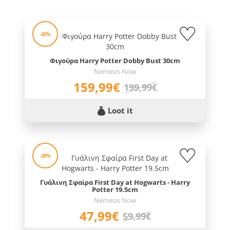
-20%
Φιγούρα Harry Potter Dobby Bust 30cm
Nemesis Now
159,99€
199,99€
Loot it
-20%
Γυάλινη Σφαίρα First Day at Hogwarts - Harry
Potter 19.5cm
Nemesis Now
47,99€
59,99€