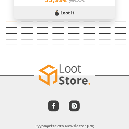
Loot it
Εγγραφείτε στο Newsletter μας