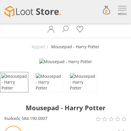
0
MENU
Αρχική
Mousepad - Harry Potter
Mousepad - Harry Potter
Κωδικός
584.190.0007