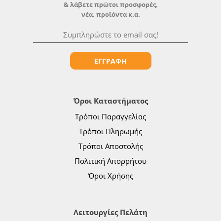
& λάβετε πρώτοι προσφορές,
νέα, προϊόντα κ.α.
ΕΓΓΡΑΦΗ
Όροι Καταστήματος
Τρόποι Παραγγελίας
Τρόποι Πληρωμής
Τρόποι Αποστολής
Πολιτική Απορρήτου
Όροι Χρήσης
Λειτουργίες Πελάτη