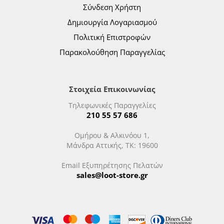
Σύνδεση Χρήστη
Δημιουργία Λογαριασμού
Πολιτική Επιστροφών
Παρακολούθηση Παραγγελίας
Στοιχεία Επικοινωνίας
Τηλεφωνικές Παραγγελίες
210 55 57 686
Ομήρου & Αλκινόου 1,
Μάνδρα Αττικής, ΤΚ: 19600
Email Εξυπηρέτησης Πελατών
sales@loot-store.gr