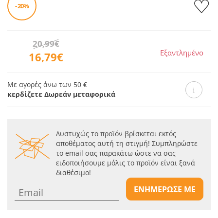
- 20%
20,99€
Εξαντλημένο
16,79€
Με αγορές άνω των 50 €
κερδίζετε Δωρεάν μεταφορικά
Δυστυχώς το προϊόν βρίσκεται εκτός
αποθέματος αυτή τη στιγμή! Συμπληρώστε
το email σας παρακάτω ώστε να σας
ειδοποιήσουμε μόλις το προϊόν είναι ξανά
διαθέσιμο!
ΕΝΗΜΕΡΩΣΕ ΜΕ