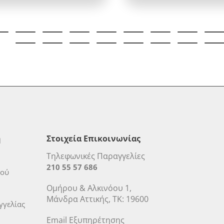
η
Στοιχεία Επικοινωνίας
Τηλεφωνικές Παραγγελίες
210 55 57 686
μού
Ομήρου & Αλκινόου 1,
Μάνδρα Αττικής, ΤΚ: 19600
γελίας
Email Εξυπηρέτησης