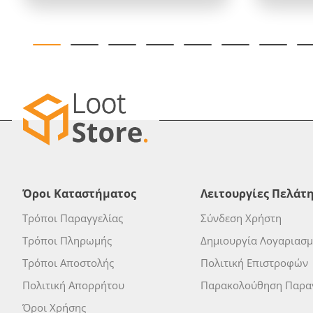
Όροι Καταστήματος
Λειτουργίες Πελάτ
Τρόποι Παραγγελίας
Σύνδεση Χρήστη
Τρόποι Πληρωμής
Δημιουργία Λογαριασ
Τρόποι Αποστολής
Πολιτική Επιστροφών
Πολιτική Απορρήτου
Παρακολούθηση Παραγ
Όροι Χρήσης