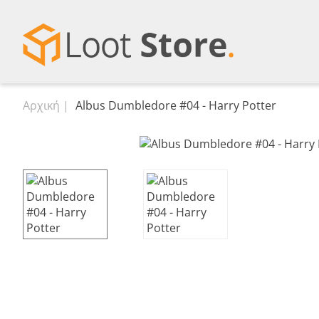
Αρχική
Albus Dumbledore #04 - Harry Potter