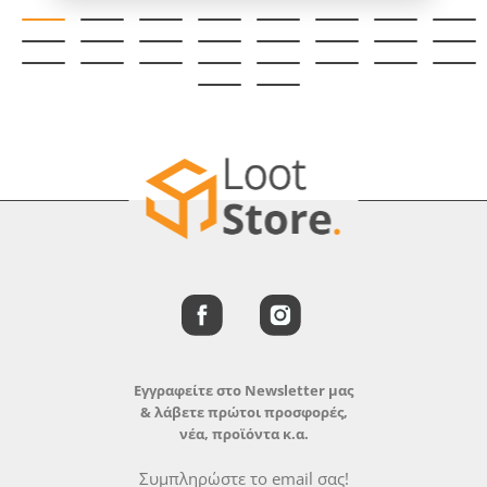
Εγγραφείτε στο Newsletter μας
& λάβετε πρώτοι προσφορές,
νέα, προϊόντα κ.α.