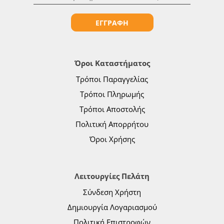
ΕΓΓΡΑΦΗ
Όροι Καταστήματος
Τρόποι Παραγγελίας
Τρόποι Πληρωμής
Τρόποι Αποστολής
Πολιτική Απορρήτου
Όροι Χρήσης
Λειτουργίες Πελάτη
Σύνδεση Χρήστη
Δημιουργία Λογαριασμού
Πολιτική Επιστροφών