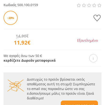
Κωδικός
500.100.0159
- 20%
14,90€
Εξαντλημένο
11,92€
Με αγορές άνω των 50 €
κερδίζετε Δωρεάν μεταφορικά
Δυστυχώς το προϊόν βρίσκεται εκτός
αποθέματος αυτή τη στιγμή! Συμπληρώστε
το email σας παρακάτω ώστε να σας
ειδοποιήσουμε μόλις το προϊόν είναι ξανά
διαθέσιμο!