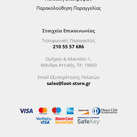
Παρακολούθηση Παραγγελίας
Στοιχεία Επικοινωνίας
Τηλεφωνικές Παραγγελίες
210 55 57 686
Ομήρου & Αλκινόου 1,
Μάνδρα Αττικής, ΤΚ: 19600
Email Εξυπηρέτησης Πελατών
sales@loot-store.gr