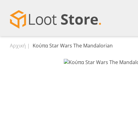
Αρχική
Κούπα Star Wars The Mandalorian