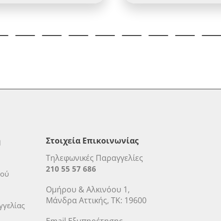
η
Στοιχεία Επικοινωνίας
Τηλεφωνικές Παραγγελίες
210 55 57 686
μού
Ομήρου & Αλκινόου 1,
Μάνδρα Αττικής, ΤΚ: 19600
γελίας