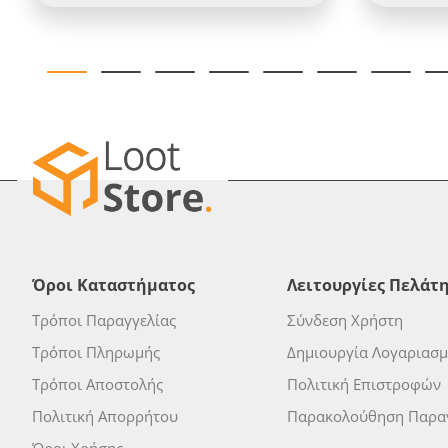
Όροι Καταστήματος
Λειτουργίες Πελάτ
Τρόποι Παραγγελίας
Σύνδεση Χρήστη
Τρόποι Πληρωμής
Δημιουργία Λογαριασ
Τρόποι Αποστολής
Πολιτική Επιστροφών
Πολιτική Απορρήτου
Παρακολούθηση Παραγ