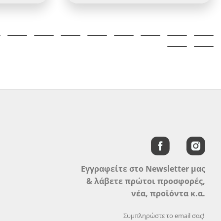
Εγγραφείτε στο Newsletter μας
& λάβετε πρώτοι προσφορές,
νέα, προϊόντα κ.α.