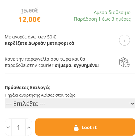
15,00€
Άμεσα διαθέσιμο
12,00€
Παράδοση 1 έως 3 ημέρες
Με αγορές άνω των 50 €
κερδίζετε Δωρεάν μεταφορικά
Κάνε την παραγγελία σου τώρα και θα
παραδοθεί
στην courier
σήμερα, εγγυημένα!
Πρόσθετες Επιλογές
Πηχάκι ανάρτησης Αφίσας στον τοίχο
Ποσοτ.
Loot it