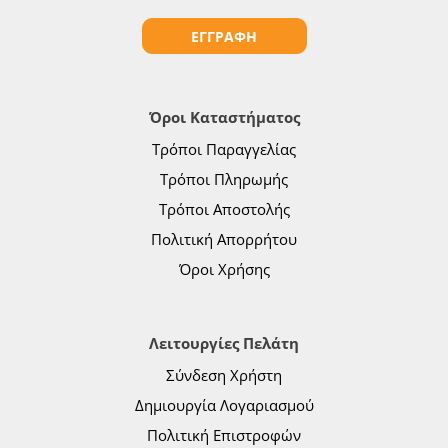
ΕΓΓΡΑΦΗ
Όροι Καταστήματος
Τρόποι Παραγγελίας
Τρόποι Πληρωμής
Τρόποι Αποστολής
Πολιτική Απορρήτου
Όροι Χρήσης
Λειτουργίες Πελάτη
Σύνδεση Χρήστη
Δημιουργία Λογαριασμού
Πολιτική Επιστροφών