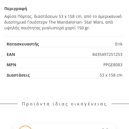
Περιγραφή
Αφίσα Πόρτας, διαστάσεων 53 x 158 cm, από το αμερικανικό
διαστημικό Γουέστερν The Mandalorian- Star Wars, από
υψηλής ποιότητας γυαλιστερό χαρτί 150 gr.
Κατασκευαστής
Erik
EAN
8435497251253
MPN
PPGE8083
Διαστάσεις
53 x 158 cm
Προϊόντα ίδιας οικογένειας