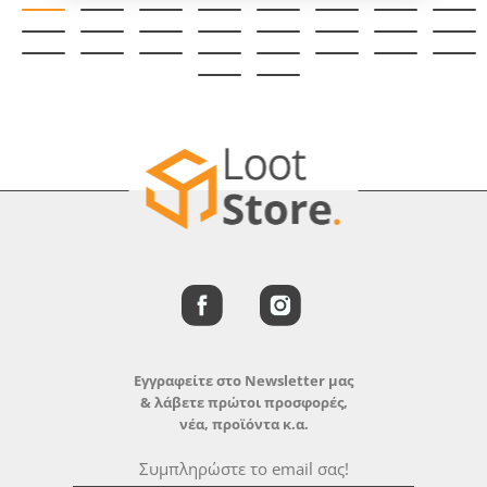
Εγγραφείτε στο Newsletter μας
& λάβετε πρώτοι προσφορές,
νέα, προϊόντα κ.α.