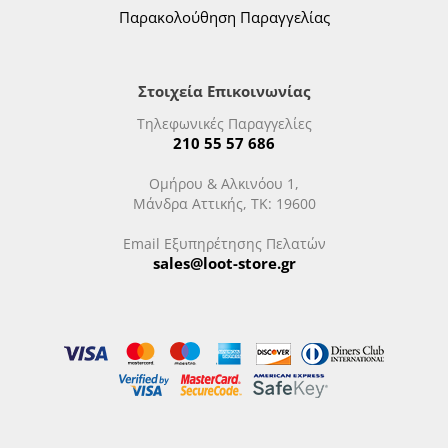
Παρακολούθηση Παραγγελίας
Στοιχεία Επικοινωνίας
Τηλεφωνικές Παραγγελίες
210 55 57 686
Ομήρου & Αλκινόου 1,
Μάνδρα Αττικής, ΤΚ: 19600
Email Εξυπηρέτησης Πελατών
sales@loot-store.gr