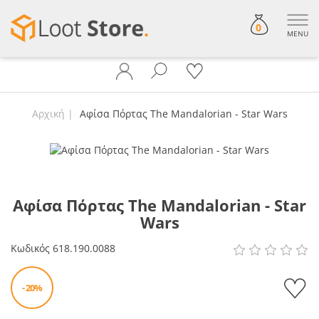
0
MENU
Αρχική
Αφίσα Πόρτας The Mandalorian - Star Wars
Αφίσα Πόρτας The Mandalorian - Star
Wars
Κωδικός
618.190.0088
- 20%