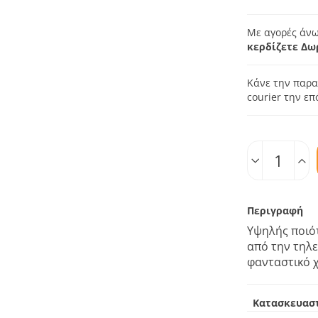
Με αγορές άνω
κερδίζετε Δω
Κάνε την παρα
courier την ε
Ποσοτ.
Περιγραφή
Υψηλής ποιό
από την τηλε
φανταστικό 
Κατασκευασ