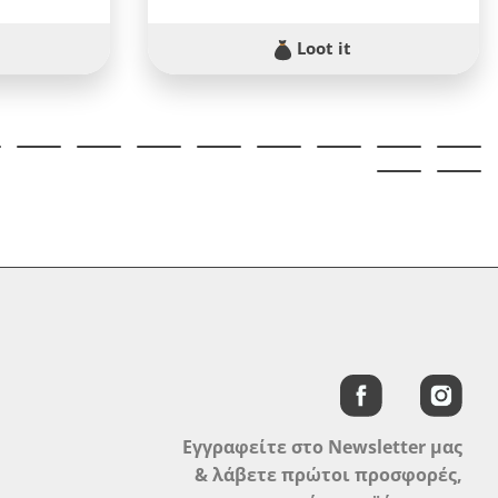
Loot it
Εγγραφείτε στο Newsletter μας
& λάβετε πρώτοι προσφορές,