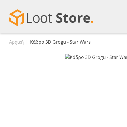
Αρχική
Κάδρο 3D Grogu - Star Wars