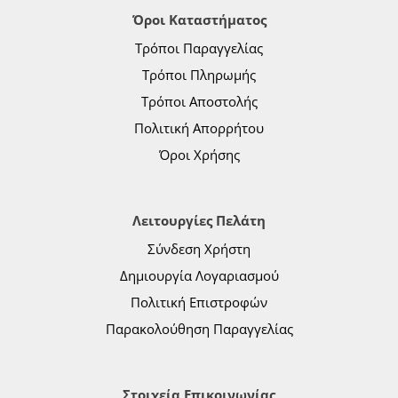
Όροι Καταστήματος
Τρόποι Παραγγελίας
Τρόποι Πληρωμής
Τρόποι Αποστολής
Πολιτική Απορρήτου
Όροι Χρήσης
Λειτουργίες Πελάτη
Σύνδεση Χρήστη
Δημιουργία Λογαριασμού
Πολιτική Επιστροφών
Παρακολούθηση Παραγγελίας
Στοιχεία Επικοινωνίας