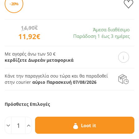
- 20%
14,90€
Άμεσα διαθέσιμο
11,92€
Παράδοση 1 έως 3 ημέρες
Με αγορές άνω των 50 €
κερδίζετε Δωρεάν μεταφορικά
Κάνε την παραγγελία σου τώρα και θα παραδοθεί
στην courier
αύριο Παρασκευή 07/08/2026
Πρόσθετες Επιλογές
Ποσοτ.
Loot it