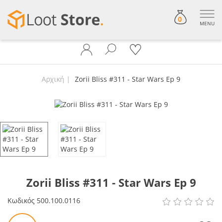
0
MENU
Αρχική
Zorii Bliss #311 - Star Wars Ep 9
Zorii Bliss #311 - Star Wars Ep 9
Κωδικός
500.100.0116