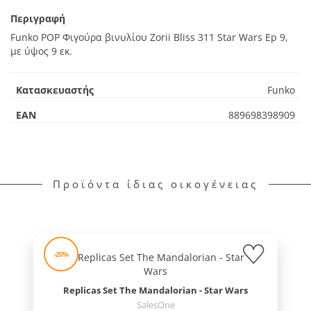
Περιγραφή
Funko POP Φιγούρα βινυλίου Zorii Bliss 311 Star Wars Ep 9,
με ύψος 9 εκ.
Κατασκευαστής
Funko
EAN
889698398909
Προϊόντα ίδιας οικογένειας
-20%
Replicas Set The Mandalorian - Star Wars
SalesOne