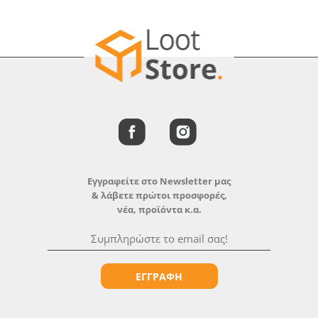
Εγγραφείτε στο Newsletter μας
& λάβετε πρώτοι προσφορές,
νέα, προϊόντα κ.α.
ΕΓΓΡΑΦΗ