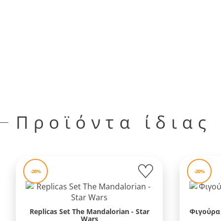
Προϊόντα ίδιας
-20%
-20%
Replicas Set The Mandalorian - Star
Φιγούρα 
Wars