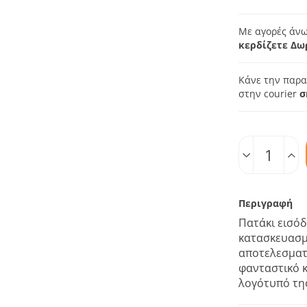
Με αγορές άνω
κερδίζετε Δω
Κάνε την παρα
στην courier
σ
Ποσοτ.
Περιγραφή
Πατάκι εισόδ
κατασκευασμέ
αποτελεσματ
φανταστικό κ
λογότυπό τη