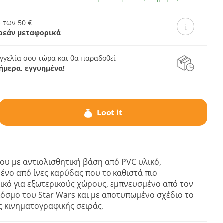
 των 50 €
ρεάν μεταφορικά
γγελία σου τώρα και θα παραδοθεί
ήμερα, εγγυημένα!
Loot it
ου με αντιολισθητική βάση από PVC υλικό,
νο από ίνες καρύδας που το καθιστά πιο
ικό για εξωτερικούς χώρους, εμπνευσμένο από τον
όσμο του Star Wars και με αποτυπωμένο σχέδιο το
ς κινηματογραφικής σειράς.