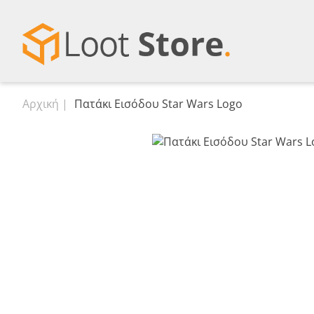
Αρχική
Πατάκι Εισόδου Star Wars Logo