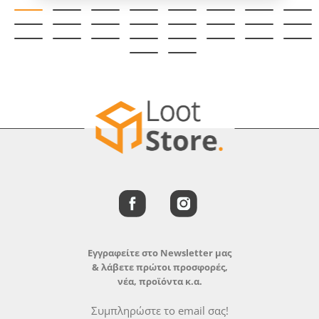
Εγγραφείτε στο Newsletter μας
& λάβετε πρώτοι προσφορές,
νέα, προϊόντα κ.α.