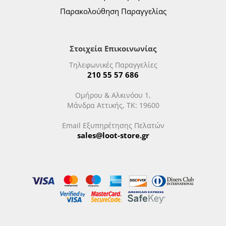
Παρακολούθηση Παραγγελίας
Στοιχεία Επικοινωνίας
Τηλεφωνικές Παραγγελίες
210 55 57 686
Ομήρου & Αλκινόου 1,
Μάνδρα Αττικής, ΤΚ: 19600
Email Εξυπηρέτησης Πελατών
sales@loot-store.gr