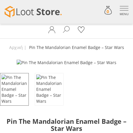
0
MENU
Αρχική
Pin The Mandalorian Enamel Badge – Star Wars
Pin The Mandalorian Enamel Badge –
Star Wars