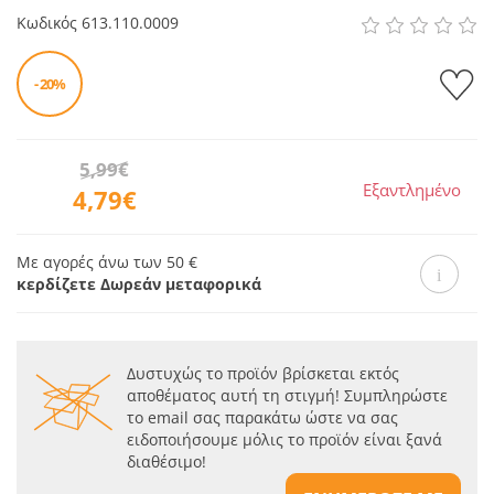
Κωδικός
613.110.0009
- 20%
5,99€
Εξαντλημένο
4,79€
Με αγορές άνω των 50 €
κερδίζετε Δωρεάν μεταφορικά
Δυστυχώς το προϊόν βρίσκεται εκτός
αποθέματος αυτή τη στιγμή! Συμπληρώστε
το email σας παρακάτω ώστε να σας
ειδοποιήσουμε μόλις το προϊόν είναι ξανά
διαθέσιμο!