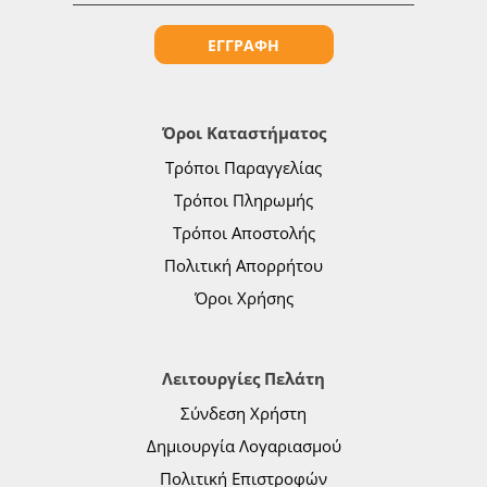
ΕΓΓΡΑΦΗ
Όροι Καταστήματος
Τρόποι Παραγγελίας
Τρόποι Πληρωμής
Τρόποι Αποστολής
Πολιτική Απορρήτου
Όροι Χρήσης
Λειτουργίες Πελάτη
Σύνδεση Χρήστη
Δημιουργία Λογαριασμού
Πολιτική Επιστροφών