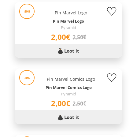
-20%
Pin Marvel Logo
Pyramid
2,00€
2,50€
Loot it
-20%
Pin Marvel Comics Logo
Pyramid
2,00€
2,50€
Loot it