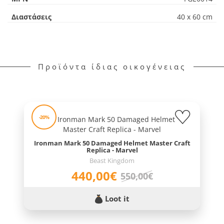
Διαστάσεις
40 x 60 cm
Προϊόντα ίδιας οικογένειας
-20%
Ironman Mark 50 Damaged Helmet Master Craft
Replica - Marvel
Beast Kingdom
440,00€
550,00€
Loot it