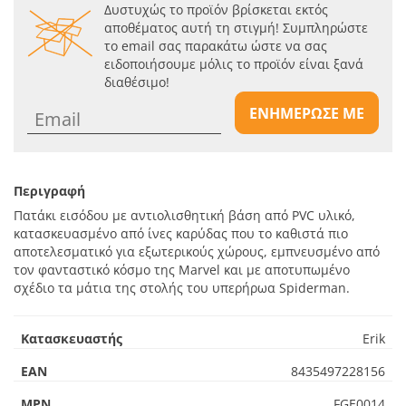
Δυστυχώς το προϊόν βρίσκεται εκτός
αποθέματος αυτή τη στιγμή! Συμπληρώστε
το email σας παρακάτω ώστε να σας
ειδοποιήσουμε μόλις το προϊόν είναι ξανά
διαθέσιμο!
ΕΝΗΜΕΡΩΣΕ ΜΕ
Περιγραφή
Πατάκι εισόδου με αντιολισθητική βάση από PVC υλικό,
κατασκευασμένο από ίνες καρύδας που το καθιστά πιο
αποτελεσματικό για εξωτερικούς χώρους, εμπνευσμένο από
τον φανταστικό κόσμο της Marvel και με αποτυπωμένο
σχέδιο τα μάτια της στολής του υπερήρωα Spiderman.
Κατασκευαστής
Erik
EAN
8435497228156
MPN
FGE0014