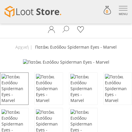
0
MENU
Αρχική
Πατάκι Εισόδου Spiderman Eyes - Marvel