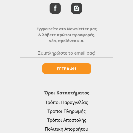
Εγγραφείτε στο Newsletter μας
& λάβετε πρώτοι προσφορές,
νέα, προϊόντα κ.α.
ΕΓΓΡΑΦΗ
Όροι Καταστήματος
Τρόποι Παραγγελίας
Τρόποι Πληρωμής
Τρόποι Αποστολής
Πολιτική Απορρήτου