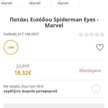
Πατάκι Εισόδου Spiderman Eyes -
Marvel
Κωδικός
617.190.0037
- 20%
22,90€
Εξαντλημένο
18,32€
Με αγορές άνω των 50 €
κερδίζετε Δωρεάν μεταφορικά