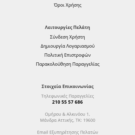
Όροι Χρήσης
Λειτουργίες Πελάτη
Σύνδεση Χρήστη
Δημιουργία Λογαριασμού
Πολιτική Επιστροφών
Παρακολούθηση Παραγγελίας
Στοιχεία Επικοινωνίας
Τηλεφωνικές Παραγγελίες
210 55 57 686
Ομήρου & Αλκινόου 1,
Μάνδρα Αττικής, ΤΚ: 19600
Email Εξυπηρέτησης Πελατών