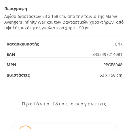
Περιγραφή
Αφίσα διαστάσεων 53 x 158 cm, από την ταινία της Marvel -
Avengers Infinity War και των φανταστικών χαρακτήρων, από
υψηλής ποιότητας γυαλιστερό χαρτί 150 gr.
Κατασκευαστής
Erik
EAN
8435497214081
MPN
PPGE8048
Διαστάσεις
53 x 158 cm
Προϊόντα ίδιας οικογένειας