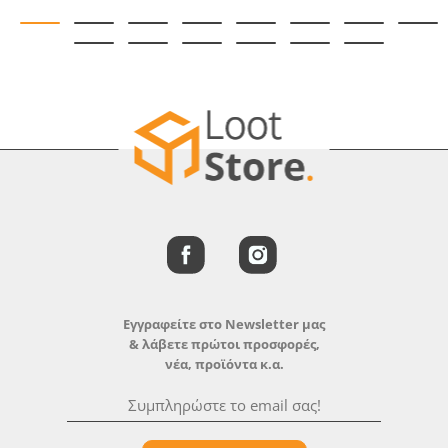
Εγγραφείτε στο Newsletter μας
& λάβετε πρώτοι προσφορές,
νέα, προϊόντα κ.α.