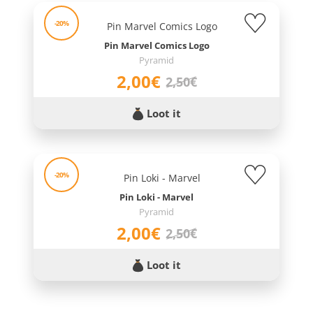
-20%
Pin Marvel Comics Logo
Pyramid
2,00€
2,50€
Loot it
-20%
Pin Loki - Marvel
Pyramid
2,00€
2,50€
Loot it