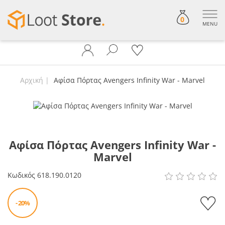
0
MENU
Αρχική
Αφίσα Πόρτας Avengers Infinity War - Marvel
Αφίσα Πόρτας Avengers Infinity War -
Marvel
Κωδικός
618.190.0120
- 20%