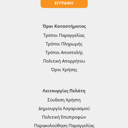
ΕΓΓΡΑΦΗ
Όροι Καταστήματος
Τρόποι Παραγγελίας
Τρόποι Πληρωμής
Τρόποι Αποστολής
Πολιτική Απορρήτου
Όροι Χρήσης
Λειτουργίες Πελάτη
Σύνδεση Χρήστη
Δημιουργία Λογαριασμού
Πολιτική Επιστροφών
Παρακολούθηση Παραγγελίας