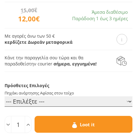
15,00€
Άμεσα διαθέσιμο
12,00€
Παράδοση 1 έως 3 ημέρες
Με αγορές άνω των 50 €
κερδίζετε Δωρεάν μεταφορικά
Κάνε την παραγγελία σου τώρα και θα
παραδοθεί
στην courier
σήμερα, εγγυημένα!
Πρόσθετες Επιλογές
Πηχάκι ανάρτησης Αφίσας στον τοίχο
Ποσοτ.
Loot it