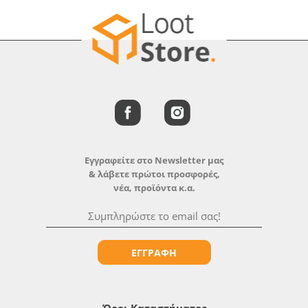
Εγγραφείτε στο Newsletter μας
& λάβετε πρώτοι προσφορές,
νέα, προϊόντα κ.α.
ΕΓΓΡΑΦΗ