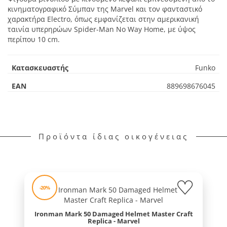
κινηματογραφικό Σύμπαν της Marvel και τον φανταστικό
χαρακτήρα Electro, όπως εμφανίζεται στην αμερικανική
ταινία υπερηρώων Spider-Man No Way Home, με ύψος
περίπου 10 cm.
Κατασκευαστής
Funko
EAN
889698676045
Προϊόντα ίδιας οικογένειας
-20%
Ironman Mark 50 Damaged Helmet Master Craft
Replica - Marvel