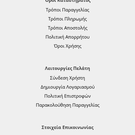
Όροι Καταστήματος
Τρόποι Παραγγελίας
Τρόποι Πληρωμής
Τρόποι Αποστολής
Πολιτική Απορρήτου
Όροι Χρήσης
Λειτουργίες Πελάτη
Σύνδεση Χρήστη
Δημιουργία Λογαριασμού
Πολιτική Επιστροφών
Παρακολούθηση Παραγγελίας
Στοιχεία Επικοινωνίας