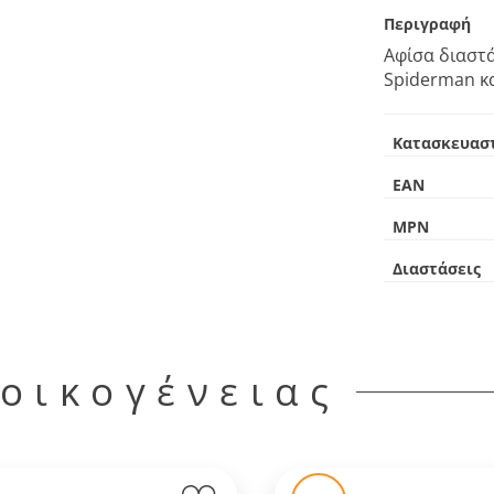
Περιγραφή
Αφίσα διαστά
Spiderman κα
Κατασκευασ
EAN
MPN
Διαστάσεις
 οικογένειας