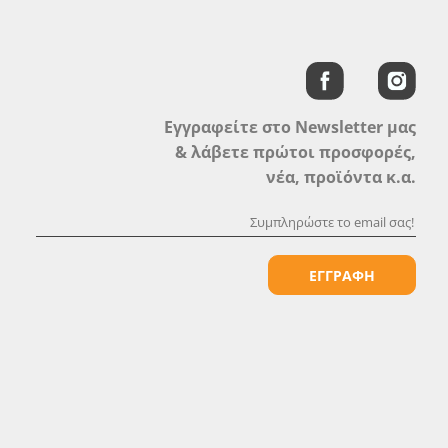
Εγγραφείτε στο Newsletter μας
& λάβετε πρώτοι προσφορές,
νέα, προϊόντα κ.α.
ΕΓΓΡΑΦΗ