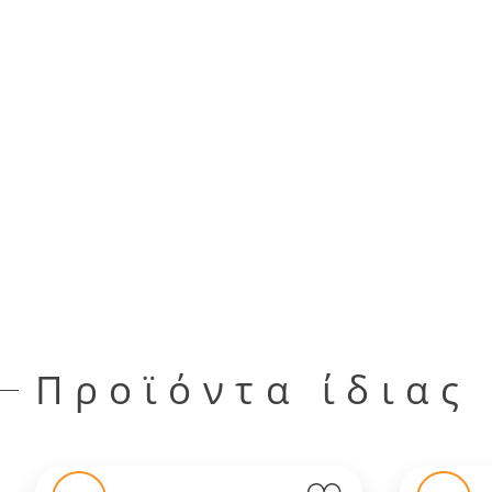
Προϊόντα ίδιας