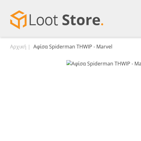
Αρχική
Αφίσα Spiderman THWIP - Marvel