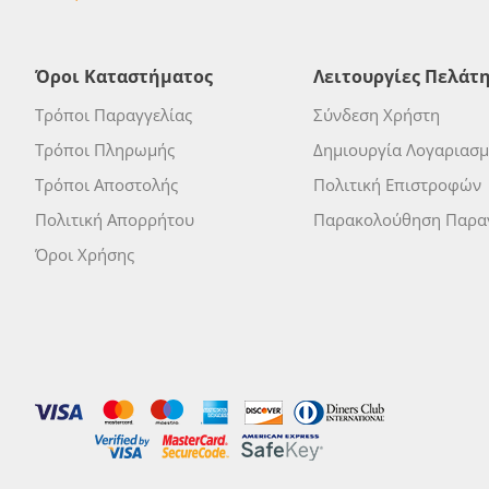
Όροι Καταστήματος
Λειτουργίες Πελάτ
Τρόποι Παραγγελίας
Σύνδεση Χρήστη
Τρόποι Πληρωμής
Δημιουργία Λογαριασ
Τρόποι Αποστολής
Πολιτική Επιστροφών
Πολιτική Απορρήτου
Παρακολούθηση Παραγ
Όροι Χρήσης