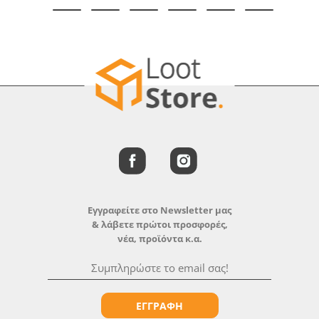
Εγγραφείτε στο Newsletter μας
& λάβετε πρώτοι προσφορές,
νέα, προϊόντα κ.α.
ΕΓΓΡΑΦΗ