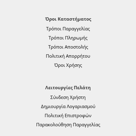
Όροι Καταστήματος
Τρόποι Παραγγελίας
Τρόποι Πληρωμής
Τρόποι Αποστολής
Πολιτική Απορρήτου
Όροι Χρήσης
Λειτουργίες Πελάτη
Σύνδεση Χρήστη
Δημιουργία Λογαριασμού
Πολιτική Επιστροφών
Παρακολούθηση Παραγγελίας