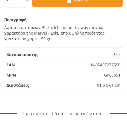
Περιγραφή
Αφίσα διαστάσεων 91.5 x 61 cm, με τον φανταστικό
χαρακτήρα της Marvel - Loki, από υψηλής ποιότητας
γυαλιστερό χαρτί 150 gr.
Κατασκευαστής
Erik
EAN
8435497277550
MPN
GPE5651
Διαστάσεις
91.5 x 61 cm
Προϊόντα ίδιας οικογένειας