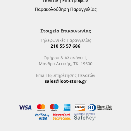
Πολιτική Επιστροφών
Παρακολούθηση Παραγγελίας
Στοιχεία Επικοινωνίας
Τηλεφωνικές Παραγγελίες
210 55 57 686
Ομήρου & Αλκινόου 1,
Μάνδρα Αττικής, ΤΚ: 19600
Email Εξυπηρέτησης Πελατών
sales@loot-store.gr