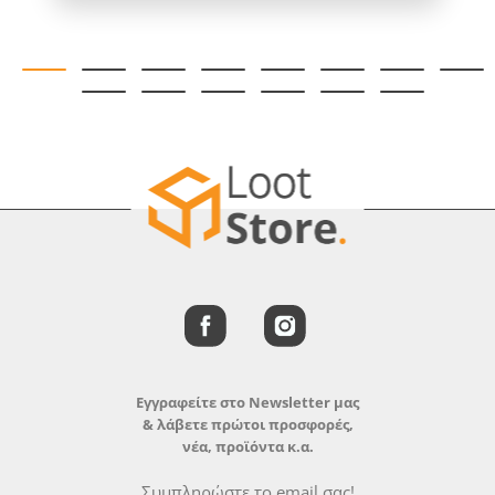
Εγγραφείτε στο Newsletter μας
& λάβετε πρώτοι προσφορές,
νέα, προϊόντα κ.α.