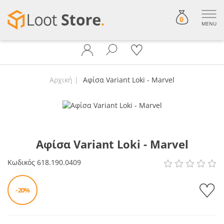
0
MENU
Αρχική
Αφίσα Variant Loki - Marvel
Αφίσα Variant Loki - Marvel
Κωδικός
618.190.0409
- 20%