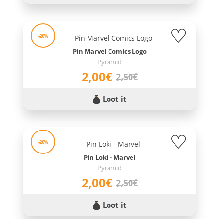
-20%
Pin Marvel Comics Logo
Pyramid
2,00€
2,50€
Loot it
-20%
Pin Loki - Marvel
Pyramid
2,00€
2,50€
Loot it