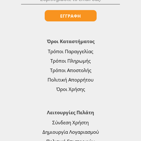
ΕΓΓΡΑΦΗ
Όροι Καταστήματος
Τρόποι Παραγγελίας
Τρόποι Πληρωμής
Τρόποι Αποστολής
Πολιτική Απορρήτου
Όροι Χρήσης
Λειτουργίες Πελάτη
Σύνδεση Χρήστη
Δημιουργία Λογαριασμού