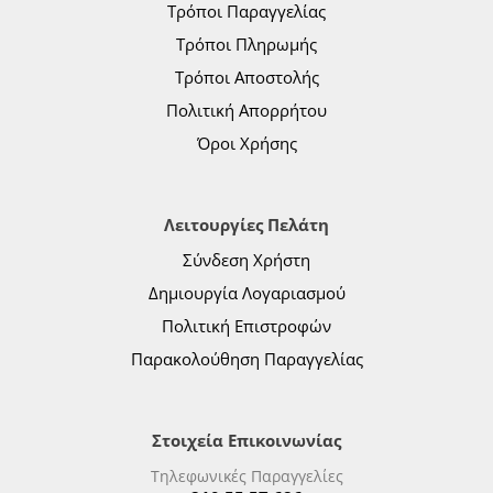
Τρόποι Παραγγελίας
Τρόποι Πληρωμής
Τρόποι Αποστολής
Πολιτική Απορρήτου
Όροι Χρήσης
Λειτουργίες Πελάτη
Σύνδεση Χρήστη
Δημιουργία Λογαριασμού
Πολιτική Επιστροφών
Παρακολούθηση Παραγγελίας
Στοιχεία Επικοινωνίας
Τηλεφωνικές Παραγγελίες