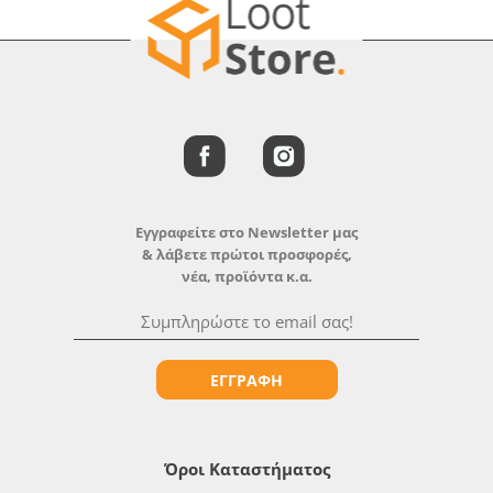
Εγγραφείτε στο Newsletter μας
& λάβετε πρώτοι προσφορές,
νέα, προϊόντα κ.α.
ΕΓΓΡΑΦΗ
Όροι Καταστήματος