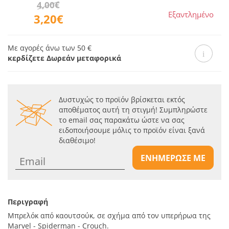
4,00€
Εξαντλημένο
3,20€
Με αγορές άνω των 50 €
κερδίζετε Δωρεάν μεταφορικά
Δυστυχώς το προϊόν βρίσκεται εκτός
αποθέματος αυτή τη στιγμή! Συμπληρώστε
το email σας παρακάτω ώστε να σας
ειδοποιήσουμε μόλις το προϊόν είναι ξανά
διαθέσιμο!
ΕΝΗΜΕΡΩΣΕ ΜΕ
Περιγραφή
Μπρελόκ από καουτσούκ, σε σχήμα από τον υπερήρωα της
Marvel - Spiderman - Crouch.