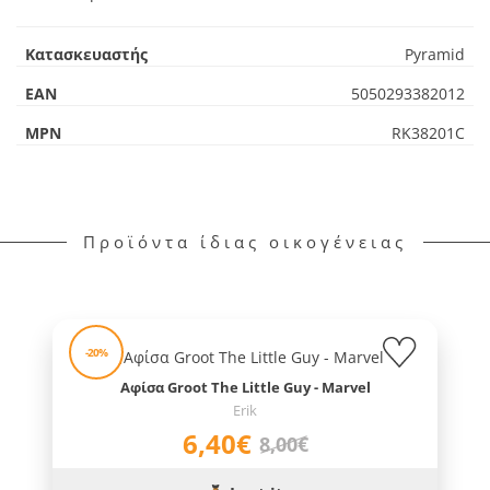
Κατασκευαστής
Pyramid
EAN
5050293382012
MPN
RK38201C
Προϊόντα ίδιας οικογένειας
-20%
Αφίσα Groot The Little Guy - Marvel
Erik
6,40€
8,00€