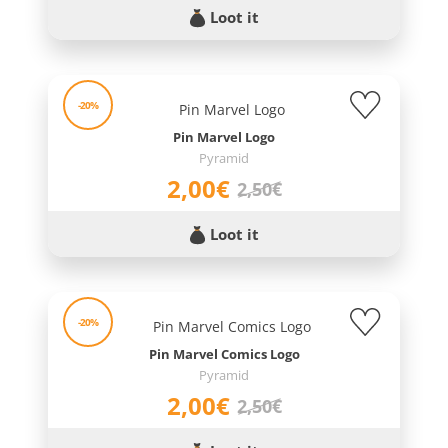
Loot it
-20%
Pin Marvel Logo
Pyramid
2,00€
2,50€
Loot it
-20%
Pin Marvel Comics Logo
Pyramid
2,00€
2,50€