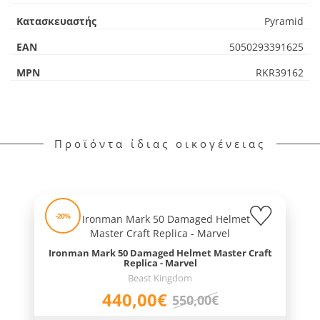
Κατασκευαστής
Pyramid
EAN
5050293391625
MPN
RKR39162
Προϊόντα ίδιας οικογένειας
-20%
Ironman Mark 50 Damaged Helmet Master Craft
Replica - Marvel
Beast Kingdom
440,00€
550,00€