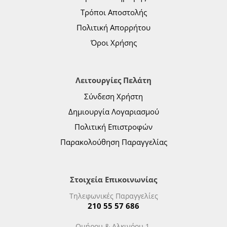
Τρόποι Αποστολής
Πολιτική Απορρήτου
Όροι Χρήσης
Λειτουργίες Πελάτη
Σύνδεση Χρήστη
Δημιουργία Λογαριασμού
Πολιτική Επιστροφών
Παρακολούθηση Παραγγελίας
Στοιχεία Επικοινωνίας
Τηλεφωνικές Παραγγελίες
210 55 57 686
Ομήρου & Αλκινόου 1,