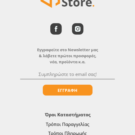
Εγγραφείτε στο Newsletter μας
& λάβετε πρώτοι προσφορές,
νέα, προϊόντα κ.α.
ΕΓΓΡΑΦΗ
Όροι Καταστήματος
Τρόποι Παραγγελίας
Τρόποι Πληρωμής