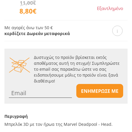
11,00€
Εξαντλημένο
8,80€
Με αγορές άνω των 50 €
κερδίζετε Δωρεάν μεταφορικά
Δυστυχώς το προϊόν βρίσκεται εκτός
αποθέματος αυτή τη στιγμή! Συμπληρώστε
το email σας παρακάτω ώστε να σας
ειδοποιήσουμε μόλις το προϊόν είναι ξανά
διαθέσιμο!
ΕΝΗΜΕΡΩΣΕ ΜΕ
Περιγραφή
Μπρελόκ 3D με τον ήρωα της Marvel Deadpool - Head.