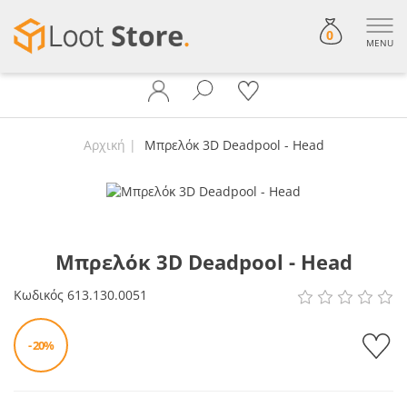
0
MENU
Αρχική
Μπρελόκ 3D Deadpool - Head
Μπρελόκ 3D Deadpool - Head
Κωδικός
613.130.0051
- 20%