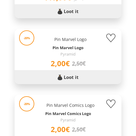
Loot it
-20%
Pin Marvel Logo
Pyramid
2,00€
2,50€
Loot it
-20%
Pin Marvel Comics Logo
Pyramid
2,00€
2,50€