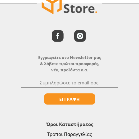
Εγγραφείτε στο Newsletter μας
& λάβετε πρώτοι προσφορές,
νέα, προϊόντα κ.α.
ΕΓΓΡΑΦΗ
Όροι Καταστήματος
Τρόποι Παραγγελίας