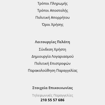
Τρόποι Πληρωμής
Τρόποι Αποστολής
Πολιτική Απορρήτου
Όροι Χρήσης
Λειτουργίες Πελάτη
Σύνδεση Χρήστη
Δημιουργία Λογαριασμού
Πολιτική Επιστροφών
Παρακολούθηση Παραγγελίας
Στοιχεία Επικοινωνίας
Τηλεφωνικές Παραγγελίες
210 55 57 686