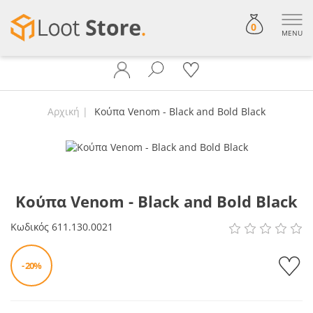
0
MENU
Αρχική
Κούπα Venom - Black and Bold Black
Κούπα Venom - Black and Bold Black
Κωδικός
611.130.0021
- 20%