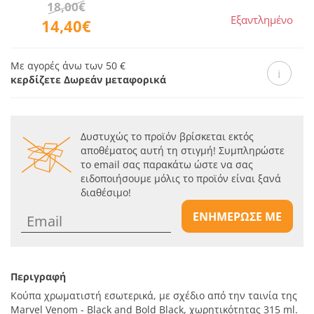
18,00€
Εξαντλημένο
14,40€
Με αγορές άνω των 50 €
κερδίζετε Δωρεάν μεταφορικά
Δυστυχώς το προϊόν βρίσκεται εκτός
αποθέματος αυτή τη στιγμή! Συμπληρώστε
το email σας παρακάτω ώστε να σας
ειδοποιήσουμε μόλις το προϊόν είναι ξανά
διαθέσιμο!
ΕΝΗΜΕΡΩΣΕ ΜΕ
Περιγραφή
Κούπα χρωματιστή εσωτερικά, με σχέδιο από την ταινία της
Marvel Venom - Black and Bold Black, χωρητικότητας 315 ml.