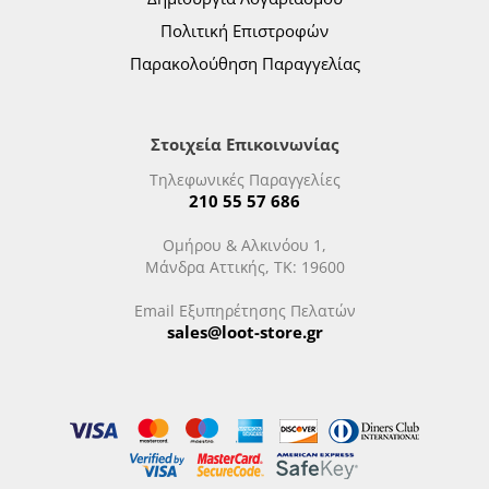
Πολιτική Επιστροφών
Παρακολούθηση Παραγγελίας
Στοιχεία Επικοινωνίας
Τηλεφωνικές Παραγγελίες
210 55 57 686
Ομήρου & Αλκινόου 1,
Μάνδρα Αττικής, ΤΚ: 19600
Email Εξυπηρέτησης Πελατών
sales@loot-store.gr