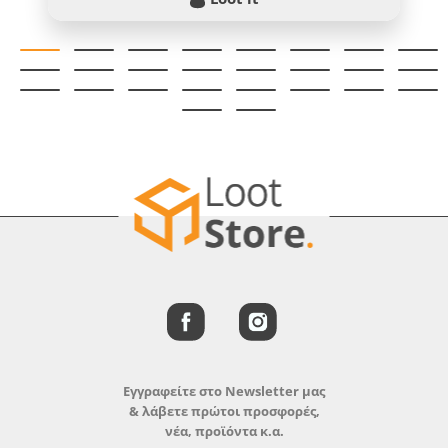
Εγγραφείτε στο Newsletter μας
& λάβετε πρώτοι προσφορές,
νέα, προϊόντα κ.α.