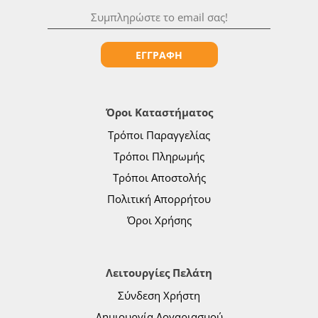
ΕΓΓΡΑΦΗ
Όροι Καταστήματος
Τρόποι Παραγγελίας
Τρόποι Πληρωμής
Τρόποι Αποστολής
Πολιτική Απορρήτου
Όροι Χρήσης
Λειτουργίες Πελάτη
Σύνδεση Χρήστη
Δημιουργία Λογαριασμού