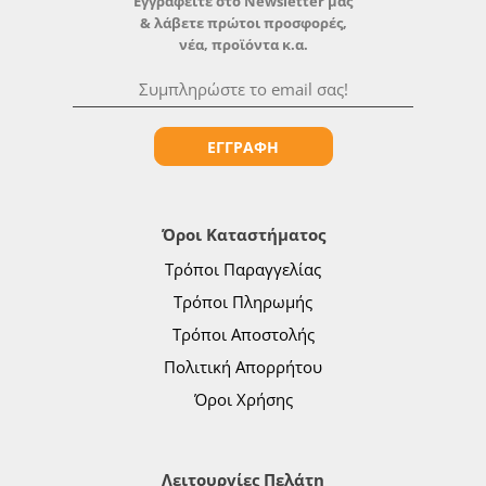
Εγγραφείτε στο Newsletter μας
& λάβετε πρώτοι προσφορές,
νέα, προϊόντα κ.α.
ΕΓΓΡΑΦΗ
Όροι Καταστήματος
Τρόποι Παραγγελίας
Τρόποι Πληρωμής
Τρόποι Αποστολής
Πολιτική Απορρήτου
Όροι Χρήσης
Λειτουργίες Πελάτη