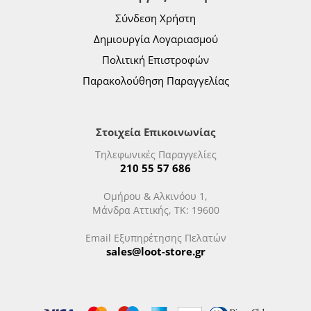
Σύνδεση Χρήστη
Δημιουργία Λογαριασμού
Πολιτική Επιστροφών
Παρακολούθηση Παραγγελίας
Στοιχεία Επικοινωνίας
Τηλεφωνικές Παραγγελίες
210 55 57 686
Ομήρου & Αλκινόου 1,
Μάνδρα Αττικής, ΤΚ: 19600
Email Εξυπηρέτησης Πελατών
sales@loot-store.gr