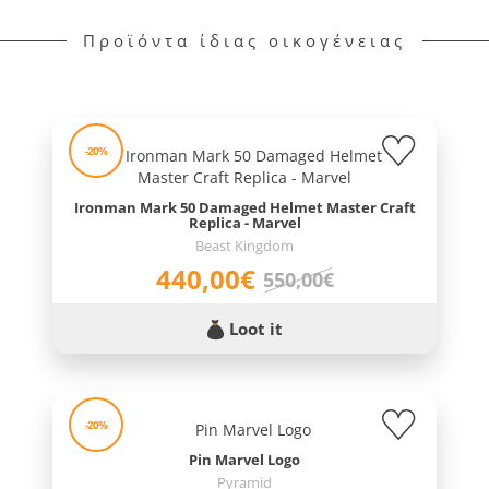
Προϊόντα ίδιας οικογένειας
-20%
Ironman Mark 50 Damaged Helmet Master Craft
Replica - Marvel
Beast Kingdom
440,00€
550,00€
Loot it
-20%
Pin Marvel Logo
Pyramid