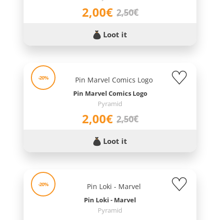
2,00€
2,50€
Loot it
-20%
Pin Marvel Comics Logo
Pyramid
2,00€
2,50€
Loot it
-20%
Pin Loki - Marvel
Pyramid