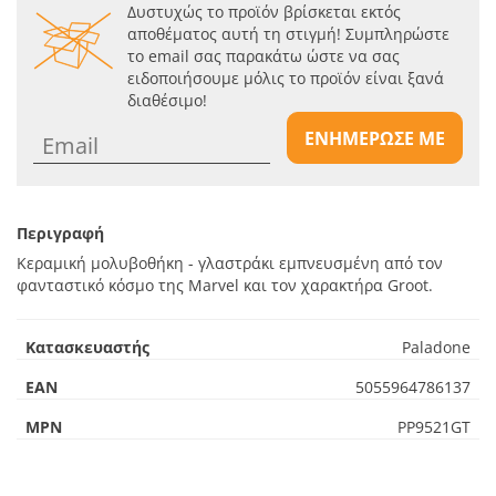
Δυστυχώς το προϊόν βρίσκεται εκτός
αποθέματος αυτή τη στιγμή! Συμπληρώστε
το email σας παρακάτω ώστε να σας
ειδοποιήσουμε μόλις το προϊόν είναι ξανά
διαθέσιμο!
ΕΝΗΜΕΡΩΣΕ ΜΕ
Περιγραφή
Κεραμική μολυβοθήκη - γλαστράκι εμπνευσμένη από τον
φανταστικό κόσμο της Marvel και τον χαρακτήρα Groot.
Κατασκευαστής
Paladone
EAN
5055964786137
MPN
PP9521GT