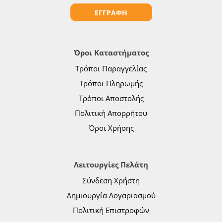
ΕΓΓΡΑΦΗ
Όροι Καταστήματος
Τρόποι Παραγγελίας
Τρόποι Πληρωμής
Τρόποι Αποστολής
Πολιτική Απορρήτου
Όροι Χρήσης
Λειτουργίες Πελάτη
Σύνδεση Χρήστη
Δημιουργία Λογαριασμού
Πολιτική Επιστροφών