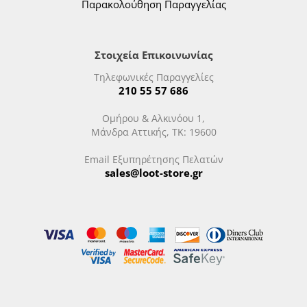
Παρακολούθηση Παραγγελίας
Στοιχεία Επικοινωνίας
Τηλεφωνικές Παραγγελίες
210 55 57 686
Ομήρου & Αλκινόου 1,
Μάνδρα Αττικής, ΤΚ: 19600
Email Εξυπηρέτησης Πελατών
sales@loot-store.gr