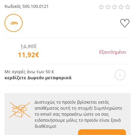
Κωδικός
500.100.0121
- 20%
14,90€
Εξαντλημένο
11,92€
Με αγορές άνω των 50 €
κερδίζετε Δωρεάν μεταφορικά
Δυστυχώς το προϊόν βρίσκεται εκτός
αποθέματος αυτή τη στιγμή! Συμπληρώστε
το email σας παρακάτω ώστε να σας
ειδοποιήσουμε μόλις το προϊόν είναι ξανά
διαθέσιμο!