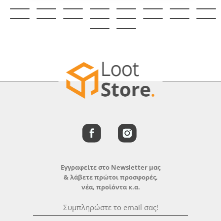
Εγγραφείτε στο Newsletter μας
& λάβετε πρώτοι προσφορές,
νέα, προϊόντα κ.α.