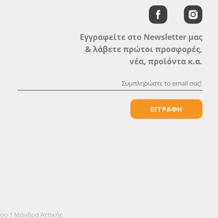
Εγγραφείτε στο Newsletter μας
& λάβετε πρώτοι προσφορές,
νέα, προϊόντα κ.α.
ΕΓΓΡΑΦΗ
όου 1 Μάνδρα Αττικής