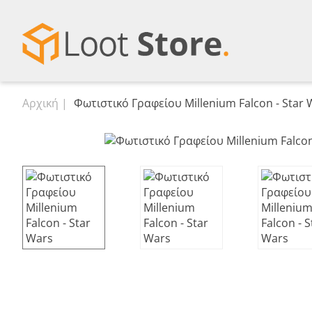
Αρχική
Φωτιστικό Γραφείου Millenium Falcon - Star 