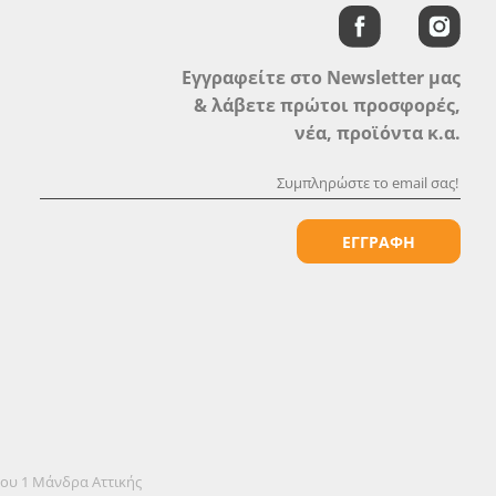
Εγγραφείτε στο Newsletter μας
& λάβετε πρώτοι προσφορές,
νέα, προϊόντα κ.α.
ΕΓΓΡΑΦΗ
όου 1 Μάνδρα Αττικής