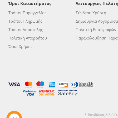
Όροι Καταστήματος
Λειτουργίες Πελάτ
Τρόποι Παραγγελίας
Σύνδεση Χρήστη
Τρόποι Πληρωμής
Δημιουργία Λογαριασ
Τρόποι Αποστολής
Πολιτική Επιστροφών
Πολιτική Απορρήτου
Παρακολούθηση Παραγ
Όροι Χρήσης
Σ. Βανδώρος & ΣΙΑ Ο