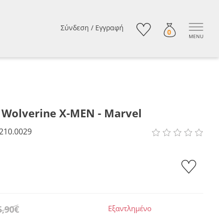
Σύνδεση
/
Εγγραφή
0
MENU
Wolverine X-MEN - Marvel
210.0029
5,90€
Εξαντλημένο