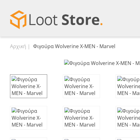
Αρχική
Φιγούρα Wolverine X-MEN - Marvel