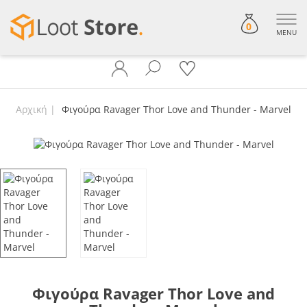
0
MENU
Αρχική
Φιγούρα Ravager Thor Love and Thunder - Marvel
Φιγούρα Ravager Thor Love and