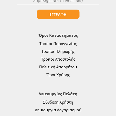
ΕΓΓΡΑΦΗ
Όροι Καταστήματος
Τρόποι Παραγγελίας
Τρόποι Πληρωμής
Τρόποι Αποστολής
Πολιτική Απορρήτου
Όροι Χρήσης
Λειτουργίες Πελάτη
Σύνδεση Χρήστη
Δημιουργία Λογαριασμού