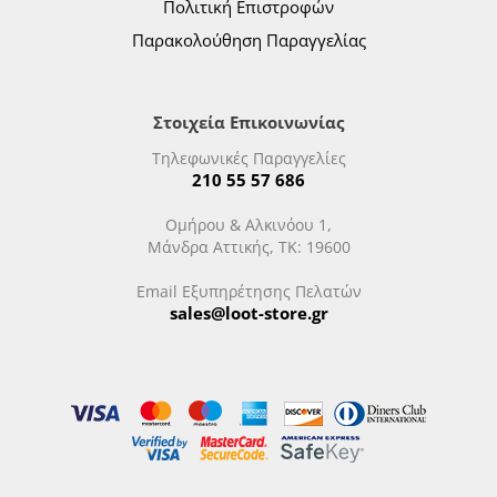
Πολιτική Επιστροφών
Παρακολούθηση Παραγγελίας
Στοιχεία Επικοινωνίας
Τηλεφωνικές Παραγγελίες
210 55 57 686
Ομήρου & Αλκινόου 1,
Μάνδρα Αττικής, ΤΚ: 19600
Email Εξυπηρέτησης Πελατών
sales@loot-store.gr