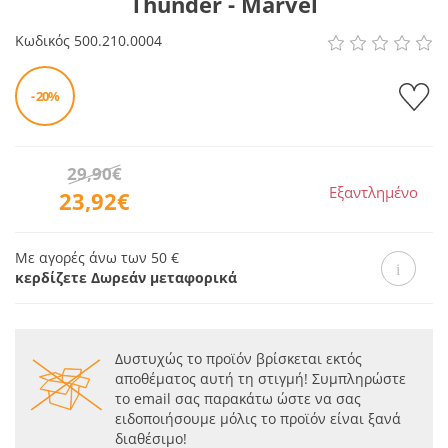
Thunder - Marvel
Κωδικός
500.210.0004
- 20%
29,90€
Εξαντλημένο
23,92€
Με αγορές άνω των 50 €
κερδίζετε Δωρεάν μεταφορικά
Δυστυχώς το προϊόν βρίσκεται εκτός
αποθέματος αυτή τη στιγμή! Συμπληρώστε
το email σας παρακάτω ώστε να σας
ειδοποιήσουμε μόλις το προϊόν είναι ξανά
διαθέσιμο!