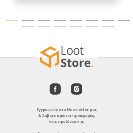
Εγγραφείτε στο Newsletter μας
& λάβετε πρώτοι προσφορές,
νέα, προϊόντα κ.α.