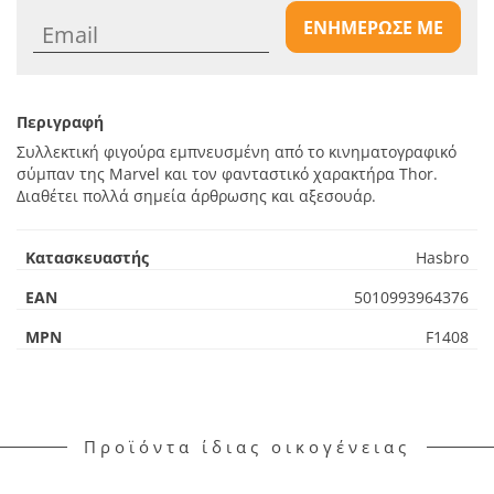
ΕΝΗΜΕΡΩΣΕ ΜΕ
Περιγραφή
Συλλεκτική φιγούρα εμπνευσμένη από το κινηματογραφικό
σύμπαν της Marvel και τον φανταστικό χαρακτήρα Thor.
Διαθέτει πολλά σημεία άρθρωσης και αξεσουάρ.
Κατασκευαστής
Hasbro
EAN
5010993964376
MPN
F1408
Προϊόντα ίδιας οικογένειας