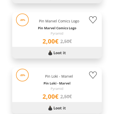
-20%
Pin Marvel Comics Logo
Pyramid
2,00€
2,50€
Loot it
-20%
Pin Loki - Marvel
Pyramid
2,00€
2,50€
Loot it