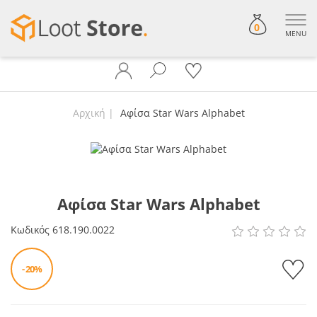
0
MENU
Αρχική
Αφίσα Star Wars Alphabet
Αφίσα Star Wars Alphabet
Κωδικός
618.190.0022
- 20%