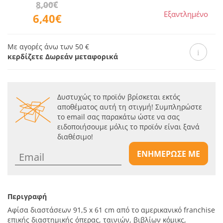
8,00€
Εξαντλημένο
6,40€
Με αγορές άνω των 50 €
κερδίζετε Δωρεάν μεταφορικά
Δυστυχώς το προϊόν βρίσκεται εκτός
αποθέματος αυτή τη στιγμή! Συμπληρώστε
το email σας παρακάτω ώστε να σας
ειδοποιήσουμε μόλις το προϊόν είναι ξανά
διαθέσιμο!
ΕΝΗΜΕΡΩΣΕ ΜΕ
Περιγραφή
Αφίσα διαστάσεων 91,5 x 61 cm από το αμερικανικό franchise
επικής διαστημικής όπερας, ταινιών, βιβλίων κόμικς,