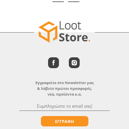
Εγγραφείτε στο Newsletter μας
& λάβετε πρώτοι προσφορές,
νέα, προϊόντα κ.α.
ΕΓΓΡΑΦΗ