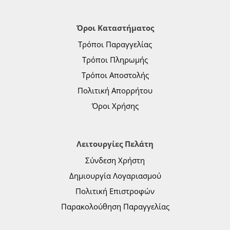
Όροι Καταστήματος
Τρόποι Παραγγελίας
Τρόποι Πληρωμής
Τρόποι Αποστολής
Πολιτική Απορρήτου
Όροι Χρήσης
Λειτουργίες Πελάτη
Σύνδεση Χρήστη
Δημιουργία Λογαριασμού
Πολιτική Επιστροφών
Παρακολούθηση Παραγγελίας