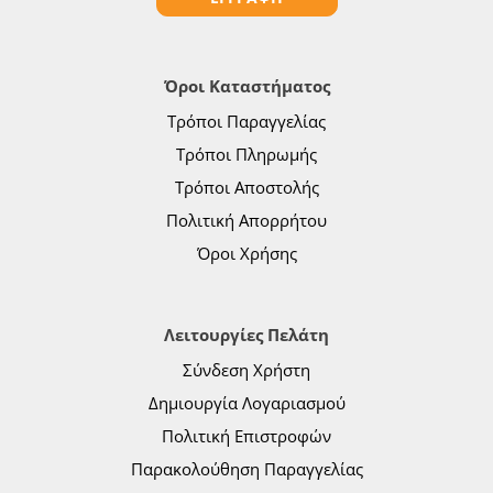
Όροι Καταστήματος
Τρόποι Παραγγελίας
Τρόποι Πληρωμής
Τρόποι Αποστολής
Πολιτική Απορρήτου
Όροι Χρήσης
Λειτουργίες Πελάτη
Σύνδεση Χρήστη
Δημιουργία Λογαριασμού
Πολιτική Επιστροφών
Παρακολούθηση Παραγγελίας