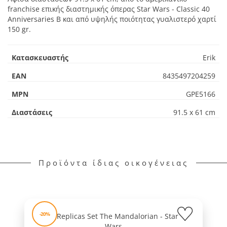
franchise επικής διαστημικής όπερας Star Wars - Classic 40
Anniversaries B και από υψηλής ποιότητας γυαλιστερό χαρτί
150 gr.
Κατασκευαστής
Erik
EAN
8435497204259
MPN
GPE5166
Διαστάσεις
91.5 x 61 cm
Προϊόντα ίδιας οικογένειας
-20%