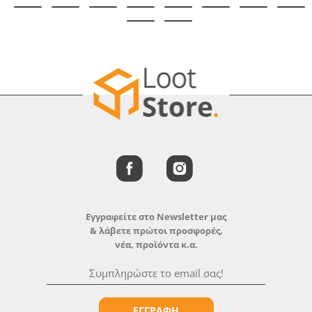
Εγγραφείτε στο Newsletter μας
& λάβετε πρώτοι προσφορές,
νέα, προϊόντα κ.α.
ΕΓΓΡΑΦΗ