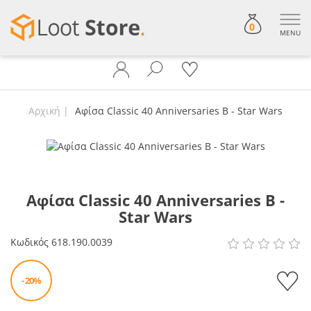
0
MENU
Αρχική
Αφίσα Classic 40 Anniversaries B - Star Wars
Αφίσα Classic 40 Anniversaries B -
Star Wars
Κωδικός
618.190.0039
- 20%