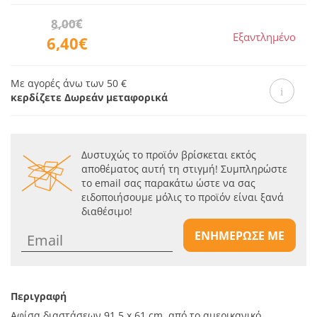
8,00€
Εξαντλημένο
6,40€
Με αγορές άνω των 50 €
κερδίζετε Δωρεάν μεταφορικά
Δυστυχώς το προϊόν βρίσκεται εκτός
αποθέματος αυτή τη στιγμή! Συμπληρώστε
το email σας παρακάτω ώστε να σας
ειδοποιήσουμε μόλις το προϊόν είναι ξανά
διαθέσιμο!
ΕΝΗΜΕΡΩΣΕ ΜΕ
Περιγραφή
Αφίσα διαστάσεων 91.5 x 61 cm, από το αμερικανικό