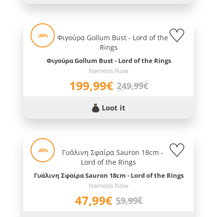
-20%
Φιγούρα Gollum Bust - Lord of the Rings
Nemesis Now
199,99€
249,99€
Loot it
-20%
Γυάλινη Σφαίρα Sauron 18cm - Lord of the Rings
Nemesis Now
47,99€
59,99€