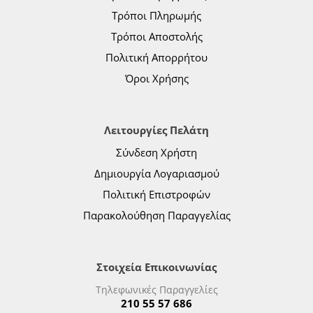
Τρόποι Πληρωμής
Τρόποι Αποστολής
Πολιτική Απορρήτου
Όροι Χρήσης
Λειτουργίες Πελάτη
Σύνδεση Χρήστη
Δημιουργία Λογαριασμού
Πολιτική Επιστροφών
Παρακολούθηση Παραγγελίας
Στοιχεία Επικοινωνίας
Τηλεφωνικές Παραγγελίες
210 55 57 686