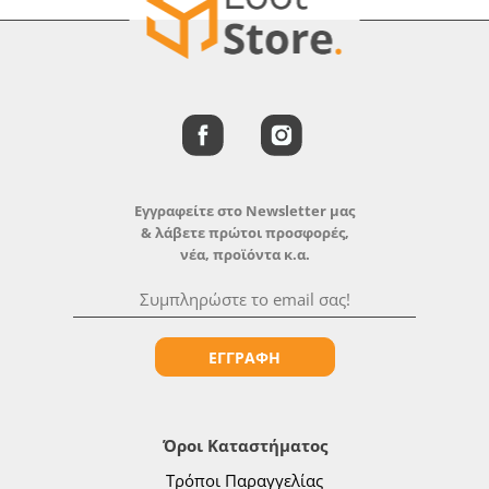
Εγγραφείτε στο Newsletter μας
& λάβετε πρώτοι προσφορές,
νέα, προϊόντα κ.α.
ΕΓΓΡΑΦΗ
Όροι Καταστήματος
Τρόποι Παραγγελίας