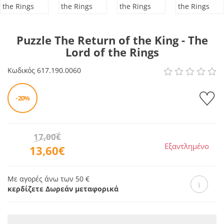
Puzzle The Return of the King - The
Lord of the Rings
Κωδικός
617.190.0060
- 20%
17,00€
Εξαντλημένο
13,60€
Με αγορές άνω των 50 €
κερδίζετε Δωρεάν μεταφορικά