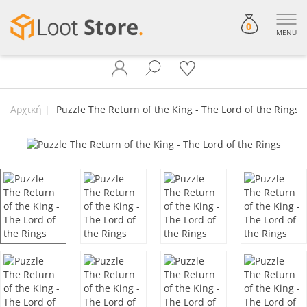
0
MENU
Αρχική
Puzzle The Return of the King - The Lord of the Rings