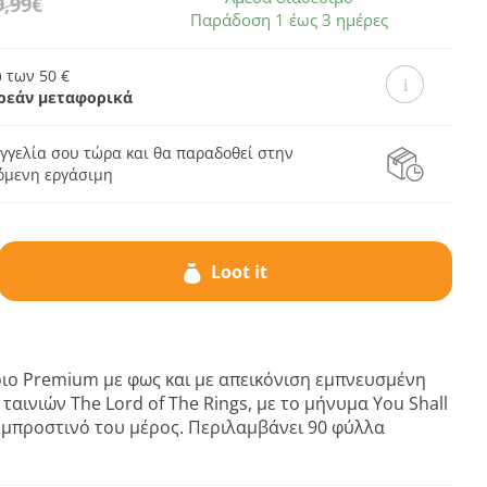
9,99€
Παράδοση 1 έως 3 ημέρες
 των 50 €
ρεάν μεταφορικά
γγελία σου τώρα και θα παραδοθεί στην
πόμενη εργάσιμη
Loot it
ιο Premium με φως και με απεικόνιση εμπνευσμένη
 ταινιών The Lord of The Rings, με το μήνυμα You Shall
 μπροστινό του μέρος. Περιλαμβάνει 90 φύλλα