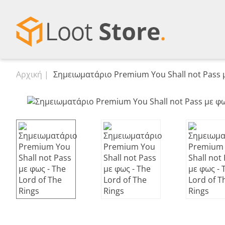
Αρχική
Σημειωματάριο Premium You Shall not Pass μ