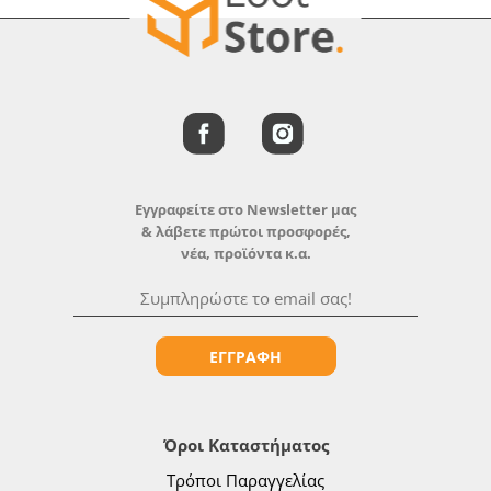
Εγγραφείτε στο Newsletter μας
& λάβετε πρώτοι προσφορές,
νέα, προϊόντα κ.α.
ΕΓΓΡΑΦΗ
Όροι Καταστήματος
Τρόποι Παραγγελίας