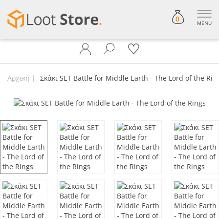
0
MENU
Αρχική
Σκάκι SET Battle for Middle Earth - The Lord of the Rin