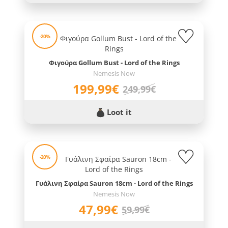
-20%
Φιγούρα Gollum Bust - Lord of the Rings
Nemesis Now
199,99€
249,99€
Loot it
-20%
Γυάλινη Σφαίρα Sauron 18cm - Lord of the Rings
Nemesis Now
47,99€
59,99€