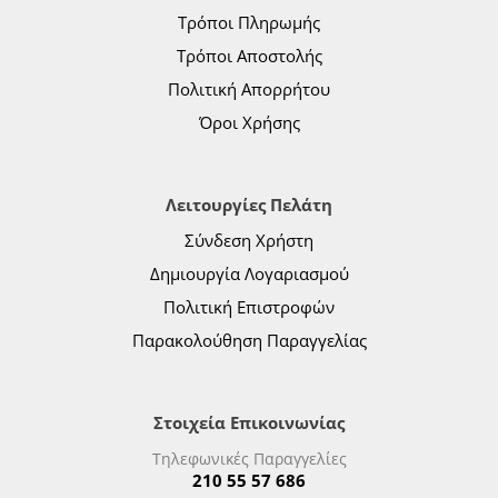
Τρόποι Πληρωμής
Τρόποι Αποστολής
Πολιτική Απορρήτου
Όροι Χρήσης
Λειτουργίες Πελάτη
Σύνδεση Χρήστη
Δημιουργία Λογαριασμού
Πολιτική Επιστροφών
Παρακολούθηση Παραγγελίας
Στοιχεία Επικοινωνίας
Τηλεφωνικές Παραγγελίες
210 55 57 686