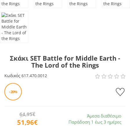
Σκάκι SET Battle for Middle Earth -
The Lord of the Rings
Κωδικός
617.470.0012
- 20%
64,95€
Άμεσα διαθέσιμο
51,96€
Παράδοση 1 έως 3 ημέρες