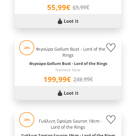
55,99€
69,99€
Loot it
-20%
Φιγούρα Gollum Bust - Lord of the Rings
Nemesis Now
199,99€
249,99€
Loot it
-20%
Γυάλινη Σφαίρα Sauron 18cm - Lord of the Rings