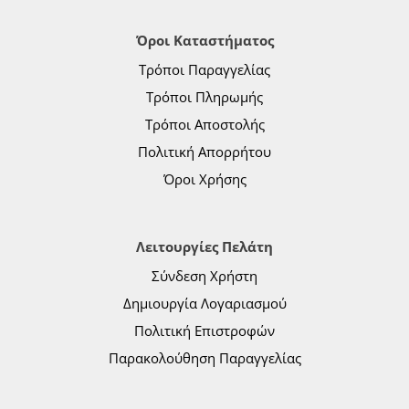
Όροι Καταστήματος
Τρόποι Παραγγελίας
Τρόποι Πληρωμής
Τρόποι Αποστολής
Πολιτική Απορρήτου
Όροι Χρήσης
Λειτουργίες Πελάτη
Σύνδεση Χρήστη
Δημιουργία Λογαριασμού
Πολιτική Επιστροφών
Παρακολούθηση Παραγγελίας