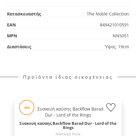
Κατασκευαστής
The Noble Collection
EAN
849421010591
MPN
NN5051
Διαστάσεις
Ύψος: 19cm
Προϊόντα ίδιας οικογένειας
-20%
Συσκευή καύσης Backflow Barad Dur - Lord of the
Rings
Nemesis Now