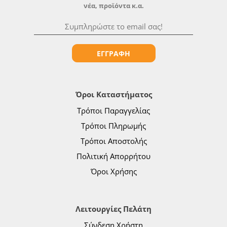
νέα, προϊόντα κ.α.
ΕΓΓΡΑΦΗ
Όροι Καταστήματος
Τρόποι Παραγγελίας
Τρόποι Πληρωμής
Τρόποι Αποστολής
Πολιτική Απορρήτου
Όροι Χρήσης
Λειτουργίες Πελάτη
Σύνδεση Χρήστη