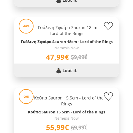
-20%
Γυάλινη Σφαίρα Sauron 18cm - Lord of the Rings
Nemesis Now
47,99€
59,99€
Loot it
-20%
Κούπα Sauron 15.5cm - Lord of the Rings
Nemesis Now
55,99€
69,99€