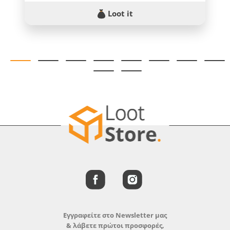
Loot it
Εγγραφείτε στο Newsletter μας
& λάβετε πρώτοι προσφορές,