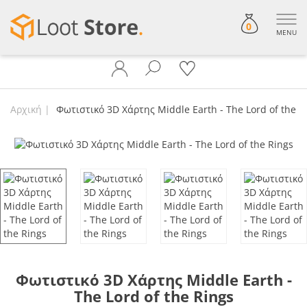
0
MENU
Αρχική
Φωτιστικό 3D Χάρτης Middle Earth - The Lord of the R
Φωτιστικό 3D Χάρτης Middle Earth -
The Lord of the Rings