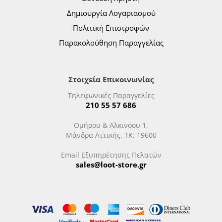
Δημιουργία Λογαριασμού
Πολιτική Επιστροφών
Παρακολούθηση Παραγγελίας
Στοιχεία Επικοινωνίας
Τηλεφωνικές Παραγγελίες
210 55 57 686
Ομήρου & Αλκινόου 1,
Μάνδρα Αττικής, ΤΚ: 19600
Email Εξυπηρέτησης Πελατών
sales@loot-store.gr