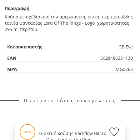
Περιγραφή
Κούπα με σχέδιο από την αμερικανική, επική, περιπετειώδης
ταινία φαντασίας Lord Of The Rings - Logo, χωρητικότητας
295 ml περίπου.
Κατασκευαστής
GB Eye
EAN
5028486331130
MPN
MG0763
Προϊόντα ίδιας οικογένειας
-20%