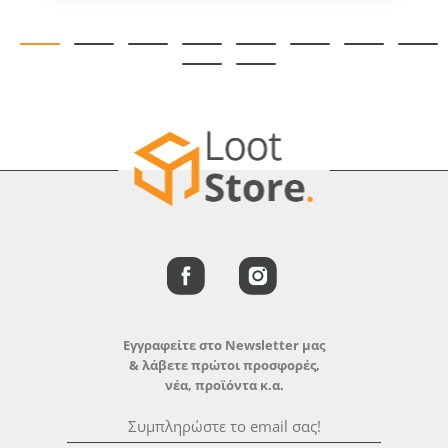
Εγγραφείτε στο Newsletter μας
& λάβετε πρώτοι προσφορές,
νέα, προϊόντα κ.α.