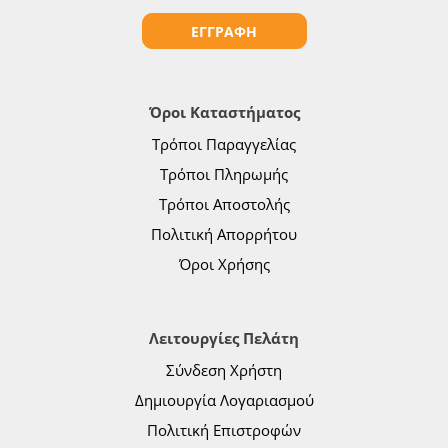
ΕΓΓΡΑΦΗ
Όροι Καταστήματος
Τρόποι Παραγγελίας
Τρόποι Πληρωμής
Τρόποι Αποστολής
Πολιτική Απορρήτου
Όροι Χρήσης
Λειτουργίες Πελάτη
Σύνδεση Χρήστη
Δημιουργία Λογαριασμού
Πολιτική Επιστροφών