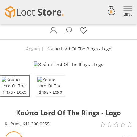
0
MENU
Αρχική
Κούπα Lord Of The Rings - Logo
Κούπα Lord Of The Rings - Logo
Κωδικός
611.200.0055