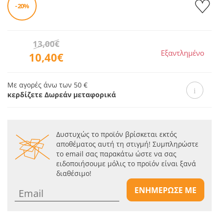
- 20%
13,00€
Εξαντλημένο
10,40€
Με αγορές άνω των 50 €
κερδίζετε Δωρεάν μεταφορικά
Δυστυχώς το προϊόν βρίσκεται εκτός
αποθέματος αυτή τη στιγμή! Συμπληρώστε
το email σας παρακάτω ώστε να σας
ειδοποιήσουμε μόλις το προϊόν είναι ξανά
διαθέσιμο!
ΕΝΗΜΕΡΩΣΕ ΜΕ