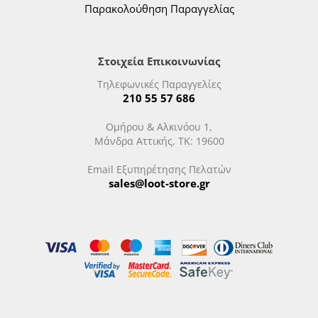
Παρακολούθηση Παραγγελίας
Στοιχεία Επικοινωνίας
Τηλεφωνικές Παραγγελίες
210 55 57 686
Ομήρου & Αλκινόου 1,
Μάνδρα Αττικής, ΤΚ: 19600
Email Εξυπηρέτησης Πελατών
sales@loot-store.gr