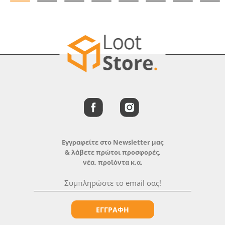
Εγγραφείτε στο Newsletter μας
& λάβετε πρώτοι προσφορές,
νέα, προϊόντα κ.α.
ΕΓΓΡΑΦΗ