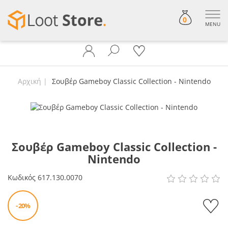
0
MENU
Αρχική
Σουβέρ Gameboy Classic Collection - Nintendo
Σουβέρ Gameboy Classic Collection -
Nintendo
Κωδικός
617.130.0070
- 20%