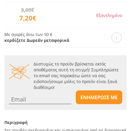
9,00€
Εξαντλημένο
7,20€
Με αγορές άνω των 50 €
κερδίζετε Δωρεάν μεταφορικά
Δυστυχώς το προϊόν βρίσκεται εκτός
αποθέματος αυτή τη στιγμή! Συμπληρώστε
το email σας παρακάτω ώστε να σας
ειδοποιήσουμε μόλις το προϊόν είναι ξανά
διαθέσιμο!
ΕΝΗΜΕΡΩΣΕ ΜΕ
Περιγραφή
Σετ σουβέρ σχεδιασμένα και εμπνευσμένα από τα διαχρονικά