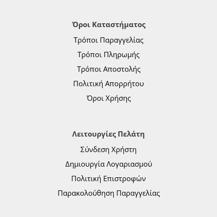
Όροι Καταστήματος
Τρόποι Παραγγελίας
Τρόποι Πληρωμής
Τρόποι Αποστολής
Πολιτική Απορρήτου
Όροι Χρήσης
Λειτουργίες Πελάτη
Σύνδεση Χρήστη
Δημιουργία Λογαριασμού
Πολιτική Επιστροφών
Παρακολούθηση Παραγγελίας