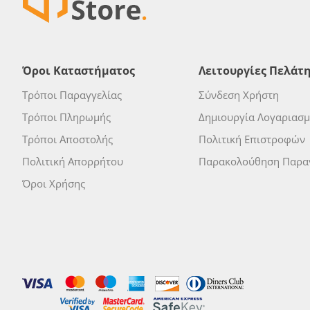
Όροι Καταστήματος
Λειτουργίες Πελάτ
Τρόποι Παραγγελίας
Σύνδεση Χρήστη
Τρόποι Πληρωμής
Δημιουργία Λογαριασ
Τρόποι Αποστολής
Πολιτική Επιστροφών
Πολιτική Απορρήτου
Παρακολούθηση Παραγ
Όροι Χρήσης