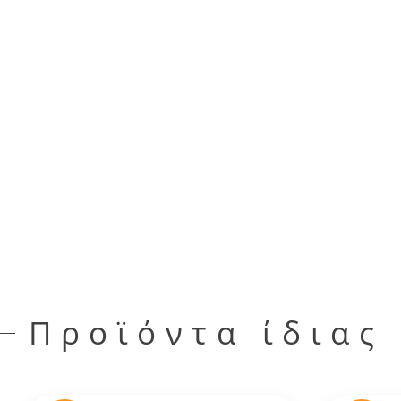
Προϊόντα ίδιας