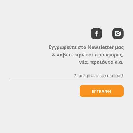
Εγγραφείτε στο Newsletter μας
& λάβετε πρώτοι προσφορές,
νέα, προϊόντα κ.α.
ΕΓΓΡΑΦΗ